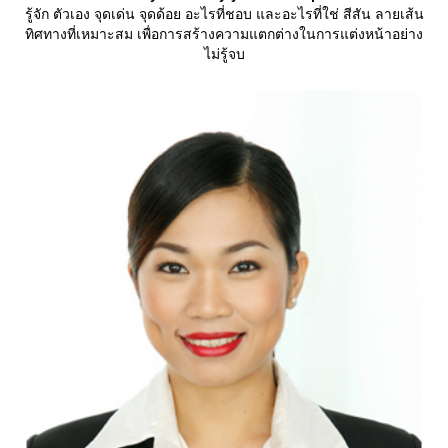
รู้จัก ตัวเอง จุดเด่น จุดด้อย อะไรที่ชอบ และอะไรที่ใช่ สีสัน ลายเส้น
ทิศทางที่เหมาะสม เพื่อการสร้างความแตกต่างในการแต่งหน้าอย่าง
ไม่รู้จบ