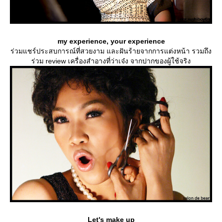
my experience, your experience
ร่วมแชร์ประสบการณ์ที่สวยงาม และฝันร้ายจากการแต่งหน้า รวมถึง
ร่วม review เครื่องสำอางที่ว่าเจ๋ง จากปากของผู้ใช้จริง
Let's make up