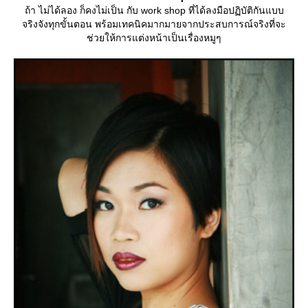
ถ้า ไม่ได้ลอง ก็คงไม่เป็น กับ work shop ที่ได้ลงมือปฏิบัติกันแบบ
จริงจังทุกขั้นตอน พร้อมเทคนิคมากมายจากประสบการณ์จริงที่จะ
ช่วยให้การแต่งหน้าเป็นเรื่องหมูๆ