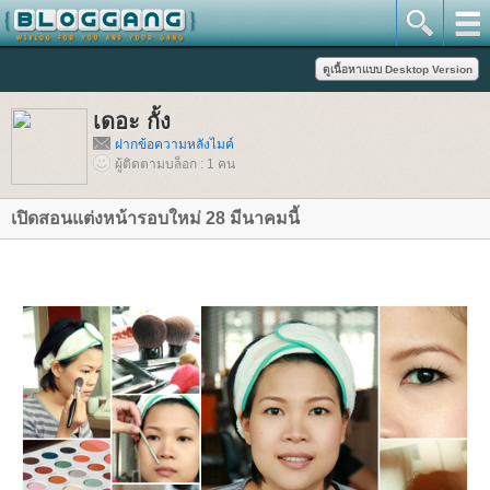
เดอะ กั้ง
ฝากข้อความหลังไมค์
ผู้ติดตามบล็อก : 1 คน
เปิดสอนแต่งหน้ารอบใหม่ 28 มีนาคมนี้