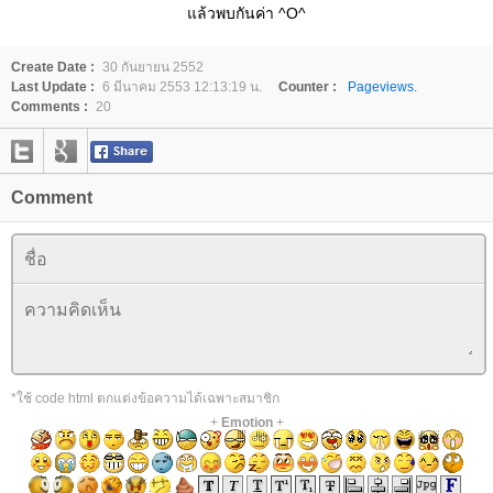
ล้วพบกันค่า ^O^
Create Date :
30 กันยายน 2552
Last Update :
6 มีนาคม 2553 12:13:19 น.
Counter :
Pageviews.
Comments :
20
Comment
*ใช้ code html ตกแต่งข้อความได้เฉพาะสมาชิก
+
Emotion
+