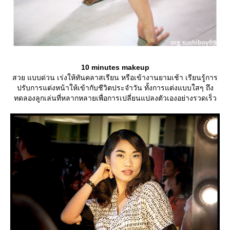
10 minutes makeup
สวย แบบด่วน เร่งให้ทันคลาสเรียน หรือเข้างานยามเช้า เรียนรู้การ
ปรับการแต่งหน้าให้เข้ากับชีวิตประจำวัน ทั้งการแต่งแบบใสๆ ถึง
ทดลองลูกเล่นที่หลากหลายเพื่อการเปลี่ยนแปลงตัวเองอย่างรวดเร็ว