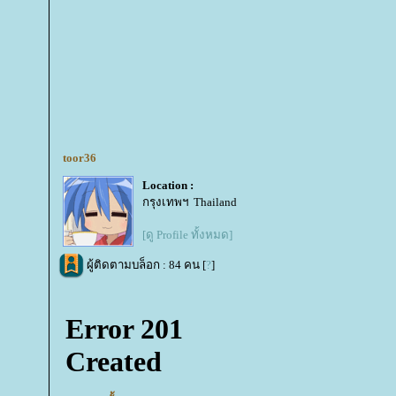
toor36
Location :
กรุงเทพฯ Thailand
[ดู Profile ทั้งหมด]
ผู้ติดตามบล็อก : 84 คน [
?
]