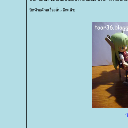
ปิดท้ายด้วยเรื่องสั้น (อีกแล้ว)
"