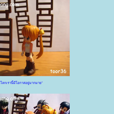
โลกเรานี้มีโอกาสอยู่มากมาย"