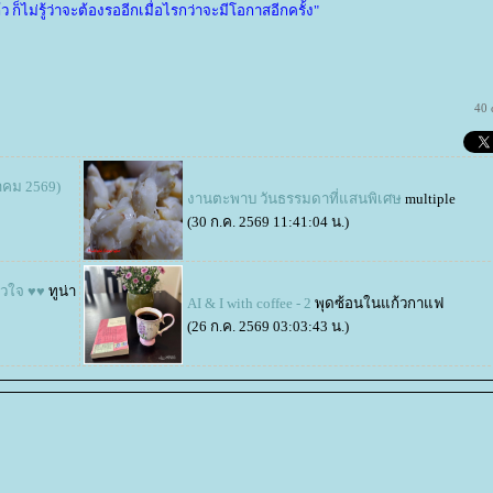
็ไม่รู้ว่าจะต้องรออีกเมื่อไรกว่าจะมีโอกาสอีกครั้ง"
40 
หาคม 2569)
งานตะพาบ วันธรรมดาที่แสนพิเศษ
multiple
(30 ก.ค. 2569 11:41:04 น.)
ัวใจ ♥♥
ทูน่า
AI & I with coffee - 2
พุดซ้อนในแก้วกาแฟ
(26 ก.ค. 2569 03:03:43 น.)