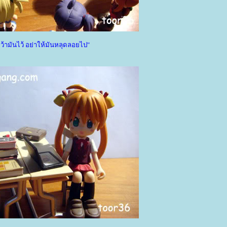
ว้ามันไว้ อย่าให้มันหลุดลอยไป"