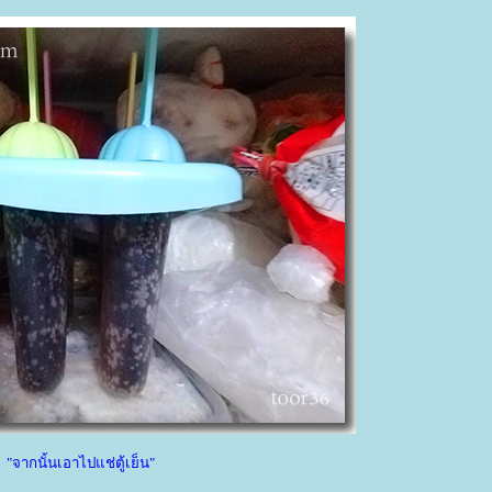
"จากนั้นเอาไปแช่ตู้เย็น"