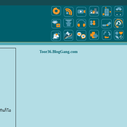
Toor36.BlogGang.com
กันก็โอ