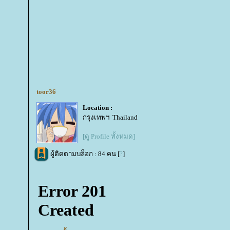
toor36
Location :
กรุงเทพฯ Thailand
[ดู Profile ทั้งหมด]
ผู้ติดตามบล็อก : 84 คน [
?
]