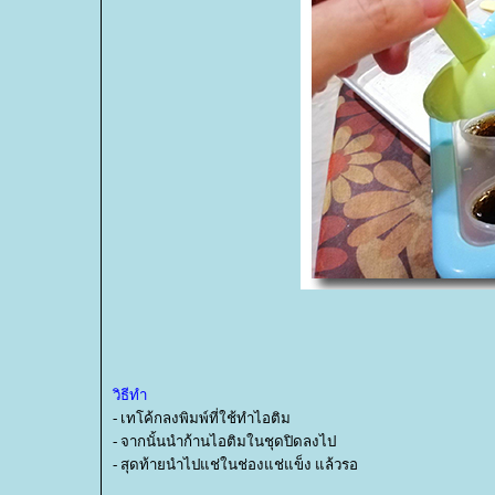
วิธีทำ
- เทโค้กลงพิมพ์ที่ใช้ทำไอติม
- จากนั้นนำก้านไอติมในชุดปิดลงไป
- สุดท้ายนำไปแช่ในช่องแช่แข็ง แล้วรอ