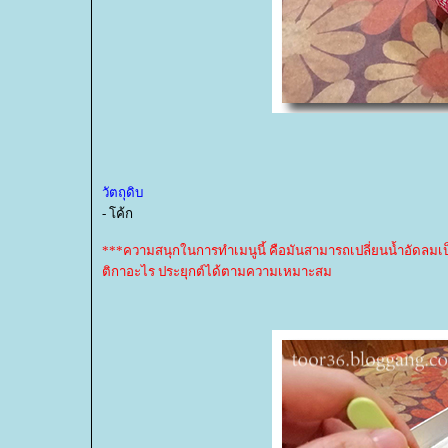
วัตถุดิบ
- โค้ก
***ความสนุกในการทำเมนูนี้ คือมันสามารถเปลี่ยนน้ำอัดลมเป็
ติกาอะไร ประยุกต์ได้ตามความเหมาะสม