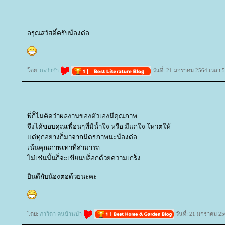
อรุณสวัสดิ์ครับน้องต่อ
ดย:
กะว่าก๋า
วันที่: 21 มกราคม 2564 เวลา:5
พี่ก็ไม่คิดว่าผลงานของตัวเองมีคุณภาพ
จึงได้ขอบคุณเพื่อนๆที่มีน้ำใจ หรือ มีแก่ใจ โหวตให้
ต่ทุกอย่างก็มาจากมิตรภาพนะน้องต่อ
เน้นคุณภาพเท่าที่สามารถ
ไม่เช่นนั้นก็จะเขียนบล็อกด้วยความเกร็ง
ินดีกับน้องต่อด้วยนะคะ
ดย:
ภาวิดา คนบ้านป่า
วันที่: 21 มกราคม 25