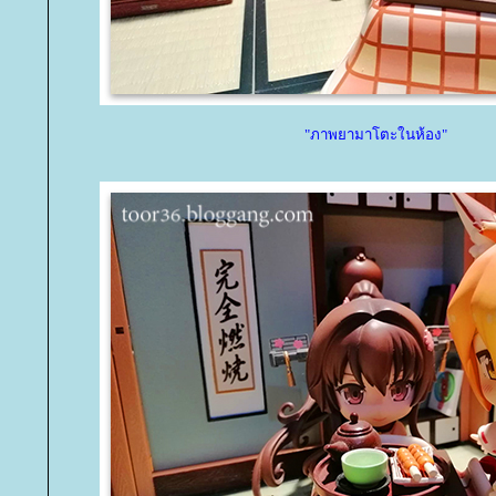
"ภาพยามาโตะในห้อง"