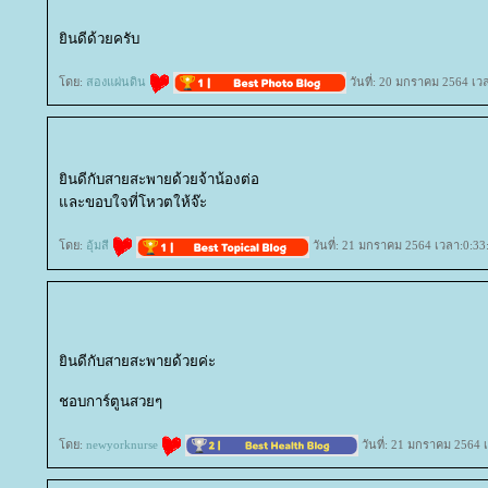
ินดีด้วยครับ
ดย:
สองแผ่นดิน
วันที่: 20 มกราคม 2564 เว
ินดีกับสายสะพายด้วยจ้าน้องต่อ
ละขอบใจที่โหวตให้จ๊ะ
ดย:
อุ้มสี
วันที่: 21 มกราคม 2564 เวลา:0:33
ินดีกับสายสะพายด้วยค่ะ
ชอบการ์ตูนสวยๆ
ดย:
newyorknurse
วันที่: 21 มกราคม 2564 