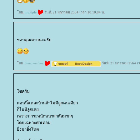
ดย:
multiple
วันที่: 21 มกราคม 2564 เวลา:18:10:04 น.
ขอบคุณมากนะครับ
ดย:
Sleepless Sea
วันที่: 21 มกราคม 2564 เ
ช่ครับ
ตอนนี้แต่ละบ้านถ้าไม่มีลูกคนเดียว
ก็ไม่มีลูกเล
เพราะภาระหนักหนาสาหัสมากๆ
ดยเฉพาะค่าเทอม
ิ่งมายิ่งโหด