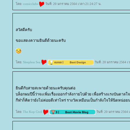
ดย:
comicclubs
วันที่: 20 มกราคม 2564 เวลา:21:24:27 น.
สวัสดีครับ
ขอแสดงความยินดีด้วยนะครับ
ดย:
Sleepless Sea
วันที่: 20 มกราคม 2564 เ
ินดีกับสายสะพายด้วยนะครับคุณต่อ
บล็อกผมปีนี้ว่าจะเพิ่มเรื่องออกกำลังกายไปด้วย เพื่อสร้างแรงบันดาลใจ
กีฬาก็คิดว่ายังไม่ค่อยดีเท่าไหร่ รางวัลเหมือนเป็นกำลังใจให้นิดหน่อย
ดย:
The Kop Civil
วันที่: 20 มกราคม 2564 