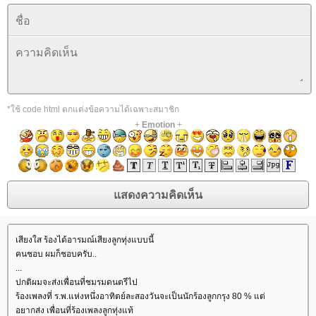
*ใช้ code html ตกแต่งข้อความได้เฉพาะสมาชิก
+
Emotion
+
เสียงใส ร้องได้อารมณ์เสียงลูกทุ่งแบบนี้
คนชอบ ผมก็ชอบครับ..
...
ปกติผมจะส่งเพื่อนที่ชมรมดนตรีไป
ร้องเพลงที่ ร.พ.แห่งหนึ่งอาทิตย์ละสองวันจะเป็นนักร้องลูกกรุง 80 % แต่
อยากส่ง เพื่อนที่ร้องเพลงลูกทุ่งแท้