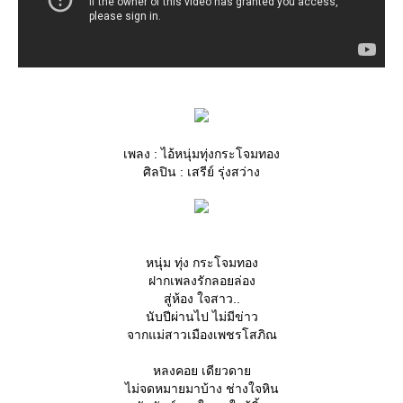
เพลง : ไอ้หนุ่มทุ่งกระโจมทอง
ศิลปิน : เสรีย์ รุ่งสว่าง
หนุ่ม ทุ่ง กระโจมทอง
ฝากเพลงรักลอยล่อง
สู่ห้อง ใจสาว..
นับปีผ่านไป ไม่มีข่าว
จากแม่สาวเมืองเพชรโสภิณ
หลงคอย เดียวดา
ไม่จดหมายมาบ้าง ช่างใจหิน