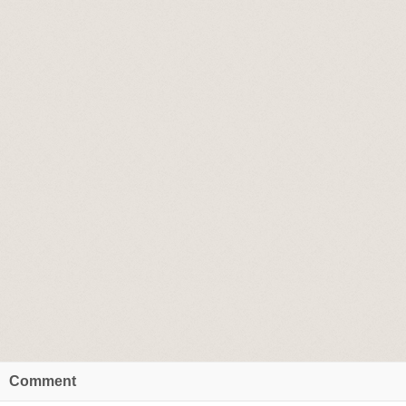
Comment