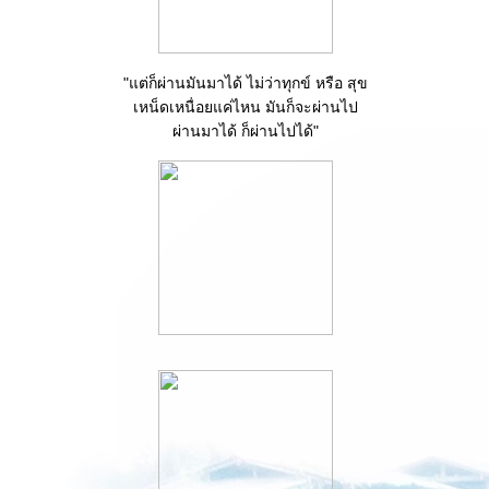
"แต่ก็ผ่านมันมาได้ ไม่ว่าทุกข์ หรือ สุข
เหน็ดเหนื่อยแค่ไหน มันก็จะผ่านไป
ผ่านมาได้ ก็ผ่านไปได้"