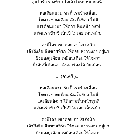
อุ่นไอรัก รวงข้าว โถเจ้าไม่น่าหน่ายหนี..
พอเดือนแรม รัก ก็แรมร้างเลื่อน
ถดาวขาดเดือน ฉัน ก็เพื่อน ไม่มี
ต่เดือนยังมา ให้ดาวเห็นหน้า ทุกที
ต่คนรักข้า ซี เป็นปี ไม่เคย เห็นหน้า..
คงมีใคร เขาคอยเอาใจเก่งนัก
เจ้าถึงลืม ลืมชายที่รัก ให้คอยเหงาหงอย อยู่นา
ิ่งมองดูเดือน เหมือนเตือนให้ใจผวา
ิ่งคืนนี้เดือนจ้า ฉันมาร้องไห้.กับเดือน..
....(ดนตรี )....
พอเดือนแรม รัก ก็แรมร้างเลื่อน
ถดาวขาดเดือน ฉัน ก็เพื่อน ไม่มี
ต่เดือนยังมา ให้ดาวเห็นหน้าทุกที
ต่คนรักข้า ซี เป็นปี ไม่เคย เห็นหน้า..
คงมีใคร เขาคอยเอาใจเก่งนัก
เจ้าถึงลืม ลืมชายที่รัก ให้คอยเหงาหงอย อยู่นา
ิ่งมองดูเดือน เหมือนเตือนให้ใจผวา