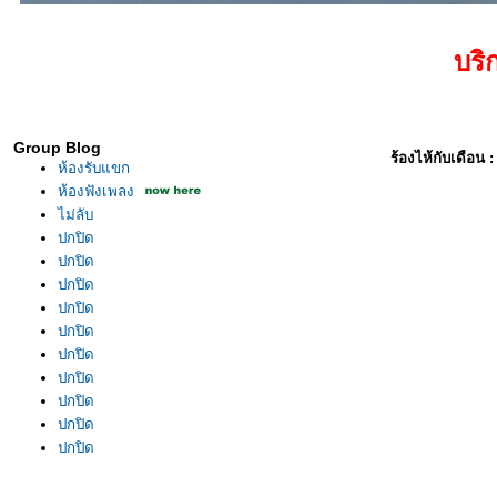
บริการฟังเพ
Group Blog
ร้องไห้กับเดือน 
ห้องรับแขก
ห้องฟังเพลง
ไม่ลับ
ปกปิด
ปกปิด
ปกปิด
ปกปิด
ปกปิด
ปกปิด
ปกปิด
ปกปิด
ปกปิด
ปกปิด