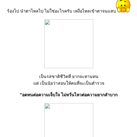
ร้องไป นำตาไหลไป ไม่ใช่อะไรครับ เหงื่อไหลเข้าตาจนแสบ
เป็นรสชาติชีวิตที่ ยากจะทานทน
ต่ เป็นนัยว่าสอนให้คนที่จะเป็นตำรวจ
"อดทนต่อความเจ็บใจ ไม่หวั่นไหวต่อความยากลำบาก