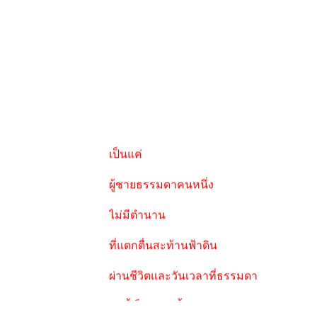
เป็นแค่
ผู้ชายธรรมดาคนหนึ่ง
ไม่มีตำนาน
ที่แตกตื่นสะท้านฟ้าดิน
ผ่านชีวิตและวันเวลาที่ธรรมดา
วันนี้เป็นอย่างนี้
พรุ่งนี้ ก็คงเป็นเช่นนี้.....