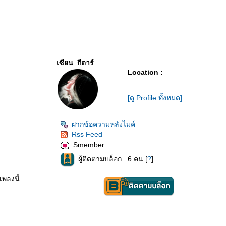
เซียน_กีตาร์
Location :
[ดู Profile ทั้งหมด]
ฝากข้อความหลังไมค์
Rss Feed
Smember
ผู้ติดตามบล็อก : 6 คน [
?
]
เพลงนี้