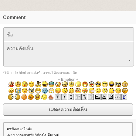
Comment
*ใช้ code html ตกแต่งข้อความได้เฉพาะสมาชิก
+
Emotion
+
มาฟังเพลงอีกค่ะ
เพลงเก่าๆอยากฟังก็ต้องไปค้นยูทูป