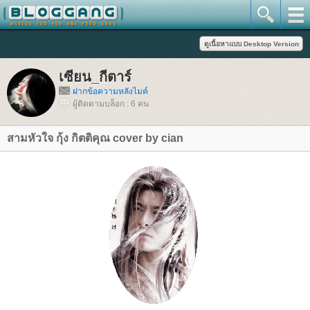
เซียน_กีตาร์
ฝากข้อความหลังไมค์
ผู้ติดตามบล็อก : 6 คน
สามหัวใจ กุ้ง กิตติคุณ cover by cian