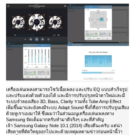
เครื่องเล่นเพลงสามารถโชว์เนื้อเพลง และปรับ EQ แบบสำเร็จรูป
ละปรับแต่งด้วยตัวเองได้ และมีการปรับปรุงหน้าตาใหม่และมี
ระบบจำลองเสียง 3D, Bass, Clarity รวมทั้ง Tube Amp Effect
เพิ่มขึ้นมาและยังคงมีระบบ Adapt Sound ซึ่งก็คือการปรับจูนเสียง
ด้วยหูเราเองมาให้ ซึ่งผมว่าในส่วนเมนูเครื่องเล่นเพลงทาง
Samsung จัดเต็มมากครับทำมาดีจริงๆ และที่สำคัญ
เจ้า Samsung Galaxy Note 10.1 (2014) เสียงดีนะครับ แต่น่า
เสียดายที่ตัดวิทยุออกไปแหะด้วยเหตุผลตามข่าวก่อนหน้านี้ว่า