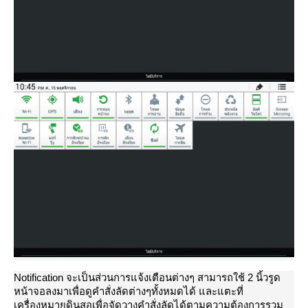
Notification จะเป็นส่วนการแจ้งเตือนต่างๆ สามารถใช้ 2 นิ้วรูด
หน้าจอลงมาเพื่อดูคำสั่งลัดต่างๆทั้งหมดได้ และแตะที่
เครื่องหมายดินสอเพื่อจัดวางคำสั่งลัดได้ตามความต้องการรวม