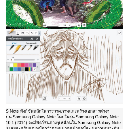
S Note ฟังก์ชั่นหลักในการวาดภาพและสร้างเอกสารต่างๆ
บน Samsung Galaxy Note โดยในรุ่น Samsung Galaxy Note
10.1 (2014) จะมีฟังก์ชั่นต่างๆเหมือนใน Samsung Galaxy Note
3 เลยละครับแต่เหนือกว่าตรงขนาดหน้าจอนี่ละ ผมว่าเหมาะกับ