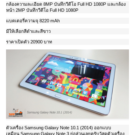
กล้องความละเอียด 8MP บันทึกวีดีโอ Full HD 1080P และกล้อง
หน้า 2MP บันทึกวีดีโอ Full HD 1080P
บตเตอรี่ความจุ 8220 mAh
มีให้เลือกสีดำและสีขาว
ราคาเปิดตัว 20900 บาท
ตัวเครื่อง Samsung Galaxy Note 10.1 (2014) ออกแบบ
เหมือน Samsung Galaxy Note 3 ย่อส่วนเลยครับวัสดุตัวเครื่อง