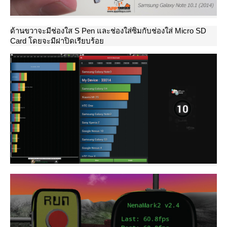
ด้านขวาจะมีช่องใส S Pen และช่องใส่ซิมกับช่องใส่ Micro SD
Card โดยจะมีฝาปิดเรียบร้อ