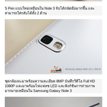
S Pen แบบใหม่เหมือนใน Note 3 จับได้ถนัดมือมากขึ้น และ
สามารถใส่กลับได้ทั้ง 2 ด้าน
ชุดกล้องจะมาพร้อมความละเอียด 8MP บันทึกวีดีโอ Full HD
1080P และมาพร้อมไฟแฟลช LED และฟังก์ชั่นการถ่ายภาพ
มากมายเหมือนใน Samsung Galaxy Note 3