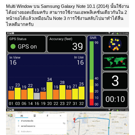
Multi Window บน Samsung Galaxy Note 10.1 (2014) นั้นใช้งาน
ได้อย่างยอดเยี่ยมครับ สามารถใช้งานแอพพลิเคชั่นเดียวกันใน 2
หน้าจอได้แล้วเหมือนใน Note 3 การใช้งานสลับไปมาทำได้ลื่น
ไหลดีมากครับ