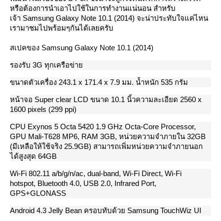
หรือต้องการนำเอาไปใช้ในการทำงานแน่นอน สำหรับ
เจ้า Samsung Galaxy Note 10.1 (2014) จะน่าประทับใจแค่ไหน
เรามาชมไปพร้อมๆกันได้เลยครับ
สเปคของ Samsung Galaxy Note 10.1 (2014)
รองรับ 3G ทุกเครือข่า
ขนาดตัวเครื่อง 243.1 x 171.4 x 7.9 มม. น้ำหนัก 535 กรัม
หน้าจอ Super clear LCD ขนาด 10.1 นิ้วความละเอียด 2560 x
1600 pixels (299 ppi)
CPU Exynos 5 Octa 5420 1.9 GHz Octa-Core Processor,
GPU Mali-T628 MP6, RAM 3GB, หน่วยความจำภายใน 32GB
(มีเหลือให้ใช้จริง 25.9GB) สามารถเพิ่มหน่วยความจำภายนอก
ได้สูงสุด 64GB
Wi-Fi 802.11 a/b/g/n/ac, dual-band, Wi-Fi Direct, Wi-Fi
hotspot, Bluetooth 4.0, USB 2.0, Infrared Port,
GPS+GLONASS
Android 4.3 Jelly Bean ครอบทับด้วย Samsung TouchWiz UI