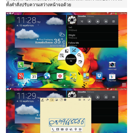
ทั้งคำสั่งปรับความสว่างหน้าจอด้ว