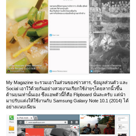
My Magazine จะรวมเอาในส่วนของข่าวสาร, ข้อมูลส่วนตัว และ
Social เอาใว้ด้วยกันอย่างสวยงามเรียกใช้ง่ายๆโดยลากนิ้วขึ้น
ด้านบนเท่านั้นเอง ซึ่งแอพตัวนี้ก็คือ Flipboard นั่นละครับ แต่นำ
มาปรับแต่งให้ใช้งานกับ Samsung Galaxy Note 10.1 (2014) ได้
อย่างแนบเนียน