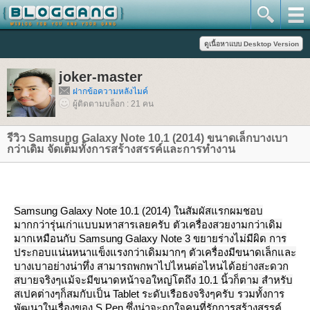
joker-master
ฝากข้อความหลังไมค์
ผู้ติดตามบล็อก : 21 คน
รีวิว Samsung Galaxy Note 10.1 (2014) ขนาดเล็กบางเบา
กว่าเดิม จัดเต็มทั้งการสร้างสรรค์และการทำงาน
Samsung Galaxy Note 10.1 (2014) ในสัมผัสแรกผมชอบ
มากกว่ารุ่นเก่าแบบมหาสารเลยครับ ตัวเครื่องสวยงามกว่าเดิม
มากเหมือนกับ Samsung Galaxy Note 3 ขยายร่างไม่มีผิด การ
ประกอบแน่นหนาแข็งแรงกว่าเดิมมากๆ ตัวเครื่องมีขนาดเล็กและ
บางเบาอย่างน่าทึ่ง สามารถพกพาไปไหนต่อไหนได้อย่างสะดวก
สบายจริงๆแม้จะมีขนาดหน้าจอใหญ่โตถึง 10.1 นิ้วก็ตาม สำหรับ
สเปคต่างๆก็สมกับเป็น Tablet ระดับเรือธงจริงๆครับ รวมทั้งการ
พัฒนาในเรื่องของ S Pen ซึ่งน่าจะถูกใจคนที่รักการสร้างสรรค์