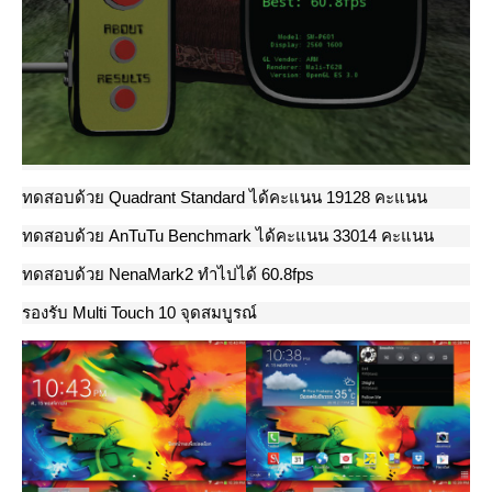
ทดสอบด้วย Quadrant Standard ได้คะแนน 19128 คะแนน
ทดสอบด้วย AnTuTu Benchmark ได้คะแนน 33014 คะแนน
ทดสอบด้วย NenaMark2 ทำไปได้ 60.8fps
รองรับ Multi Touch 10 จุดสมบูรณ์