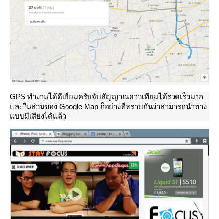
GPS ทำงานได้ดีเยี่ยมครับจับสัญญาณดาวเทียมได้รวดเร็วมาก
ละในส่วนของ Google Map ก็อย่างที่ทราบกันว่าสามารถนำทาง
บบมีเสียงได้แล้ว