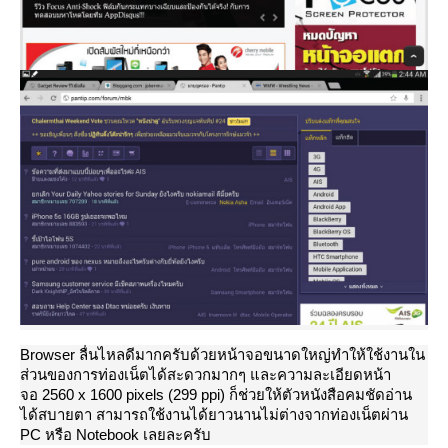
Browser ลื่นไหลดีมากครับด้วยหน้าจอขนาดใหญ่ทำให้ใช้งานใน
ส่วนของการท่องเน็ตได้สะดวกมากๆ และความละเอียดหน้า
จอ 2560 x 1600 pixels (299 ppi) ก็ช่วยให้ตัวหนังสือคมชัดอ่าน
ได้สบายตา สามารถใช้งานได้ยาวนานไม่ต่างจากท่องเน็ตผ่าน
PC หรือ Notebook เลยละครับ