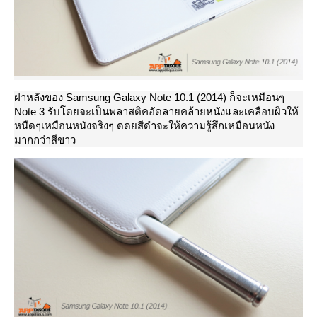
ฝาหลังของ Samsung Galaxy Note 10.1 (2014) ก็จะเหมือนๆ
Note 3 รับโดยจะเป็นพลาสติคอัดลายคล้ายหนังและเคลือบผิวให้
หนืดๆเหมือนหนังจริงๆ ดดยสีดำจะให้ความรู้สึกเหมือนหนัง
มากกว่าสีขาว