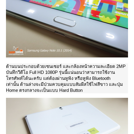
ด้านบนประกอบด้วยเซนเซอร์ และกล้องหน้าความละเอียด 2MP
บันทึกวีดีโอ Full HD 1080P รุ่นนี้แน่นอนว่าสามารถใช้งาน
ทรศัพท์ได้นะครับ แต่ต้องผ่านหูฟัง หรือหูฟัง Bluetooth
เท่านั้น
ด้านล่างจะมีป่วมควบคุมแบบสัมผีสใช้ไฟสีขาว และปุ่ม
Home ตรงกลางจะเป็นแบบ Hard Button