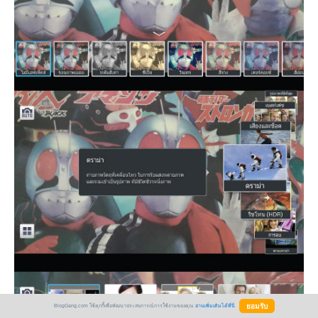
BlogGang.com ใช้คุกกี้เพื่อพัฒนาประสบการณ์การใช้งานของคุณ
อ่านเพิ่มเติมได้ที่นี่