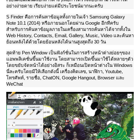
อย่างง่ายดาย เรียบง่ายแต่มีประโยชน์มากนะครับ
S Finder คือการค้นหาข้อมูลทั้งภายในเจ้า Samsung Galaxy
Note 10.1 (2014) หรือภายนอกโดยผ่าน Google อีกทีครับ
สำหรับการค้นหาข้อมูลภายในเครื่องสามารถค้นหาได้จากทั้งใน
Web History, Contacts, Email, Gallery, Music, Video และค้นหา
้อนหลังได้ด้วยโดยย้อนหลังได้นานสูงสุดถึง 30 วัน
สุดท้าย Pen Window เป็นฟังก์ชั่นในการสร้างหน้าต่างย่อยๆของ
อพพลิเคชั่นขึ้นมาใช้งาน โดยสามารถเปิดขึ้นมาใช้ได้หลายๆตัว
ดยขยับจัดหน้าได้อย่างอิสระ ก็เหมือนเปิดหน้าต่างใน Windows
นี่ละครับโดยมีให้เลือกดังนี้ เครื่องคิดเลข, นาฬิกา, Youtube,
ทรศัพท์, รายชื่อ, ChatON, Google Hangout, Browser และ
WeChat