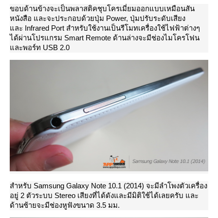
ขอบด้านข้างจะเป็นพลาสติคชุบโครเมี่ยมออกแบบเหมือนสัน
หนังสือ และจะประกอบด้วยปุ่ม Power, ปุ่มปรับระดับเสียง
ละ Infrared Port สำหรับใช้งานเป็นรีโมทเครื่องใช้ไฟฟ้าต่างๆ
ได้ผ่านโปรแกรม Smart Remote
ด้านล่างจะมีช่องไมโครโฟน
ละพอร์ท USB 2.0
สำหรับ Samsung Galaxy Note 10.1 (2014) จะมีลำโพงตัวเครื่อง
อยู่ 2 ตัวระบบ Stereo เสียงที่ได้ดังและมีมิติใช้ได้เลยครับ และ
ด้านซ้ายจะมีช่องหูฟังขนาด 3.5 มม.