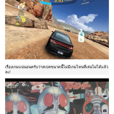
เรื่องเกมแน่นอนครับว่าสเปคขนาดนี้ไม่มีเกมไหนที่เล่นไม่ได้แล้ว
ละ!