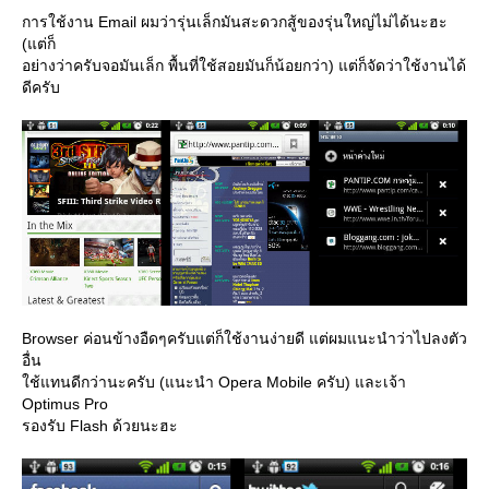
การใช้งาน Email ผมว่ารุ่นเล็กมันสะดวกสู้ของรุ่นใหญ่ไม่ได้นะฮะ
(แต่ก็
อย่างว่าครับจอมันเล็ก พื้นที่ใช้สอยมันก็น้อยกว่า) แต่ก็จัดว่าใช้งานได้
ดีครับ
Browser ค่อนข้างอืดๆครับแต่ก็ใช้งานง่ายดี แต่ผมแนะนำว่าไปลงตัว
อื่น
ช้แทนดีกว่านะครับ (แนะนำ Opera Mobile ครับ) และเจ้า
Optimus Pro
รองรับ Flash ด้วยนะฮะ