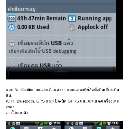
ถบ Notification จะแจ้งเตือนต่างๆ และแสดงคีย์ลัดตั้งปิดเสียงเปิด
สั่น,
WIFI, Bluetooth, GPS และเปิด-ปิด GPRS และจะแสดงเครื่องเล่น
เพลง
เอาใว้ตายตัว