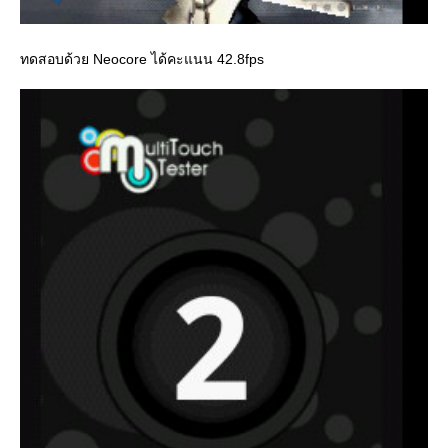
ทดสอบด้วย Neocore ได้คะแนน 42.8fps