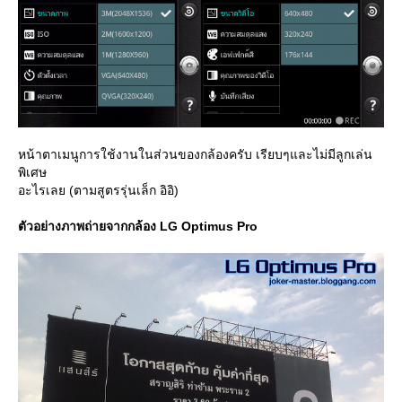
หน้าตาเมนูการใช้งานในส่วนของกล้องครับ เรียบๆและไม่มีลูกเล่น
พิเศษ
อะไรเลย (ตามสูตรรุ่นเล็ก อิอิ)
ตัวอย่างภาพถ่ายจากกล้อง LG Optimus Pro