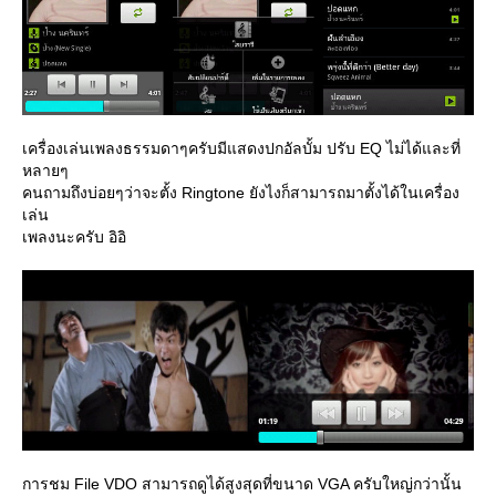
เครื่องเล่นเพลงธรรมดาๆครับมีแสดงปกอัลบั้ม ปรับ EQ ไม่ได้และที่
หลายๆ
คนถามถึงบ่อยๆว่าจะตั้ง Ringtone ยังไงก็สามารถมาตั้งได้ในเครื่อง
เล่น
เพลงนะครับ อิอิ
การชม File VDO สามารถดูได้สูงสุดที่ขนาด VGA ครับใหญ่กว่านั้น