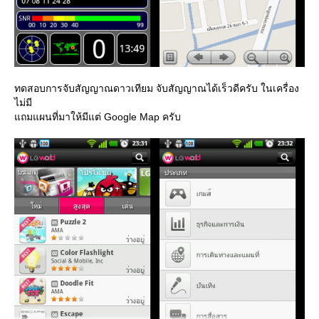
ทดสอบการจับสัญญาณดาวเทียม จับสัญญาณได้เร็วดีครับ ในเครื่อง
ไม่มี
ถมแผนที่มาให้มีแต่ Google Map ครับ