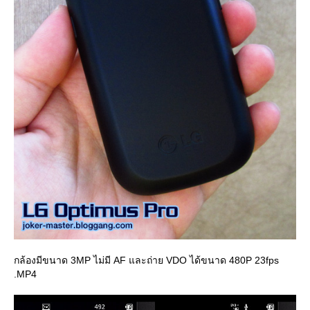
กล้องมีขนาด 3MP ไม่มี AF และถ่าย VDO ได้ขนาด 480P 23fps
.MP4