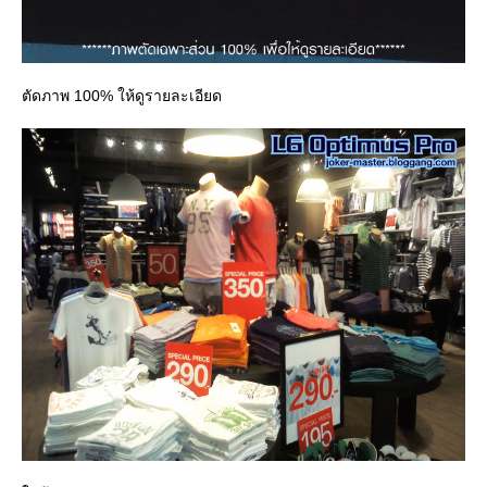
ตัดภาพ 100% ให้ดูรายละเอียด