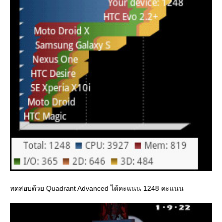
ทดสอบด้วย Quadrant Advanced ได้คะแนน 1248 คะแนน