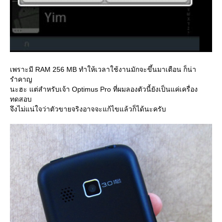
เพราะมี RAM 256 MB ทำให้เวลาใช้งานมักจะขึ้นมาเตือน ก็น่า
รำคาญ
นะฮะ แต่สำหรับเจ้า Optimus Pro ที่ผมลองตัวนี้ยังเป็นแค่เครื่อง
ทดสอบ
จึงไม่แน่ใจว่าตัวขายจริงอาจจะแก้ไขแล้วก็ได้นะครับ