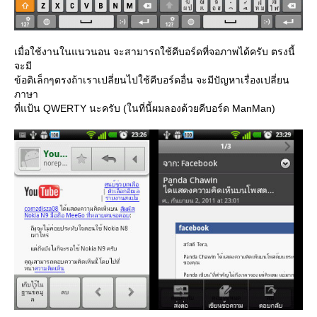
เมื่อใช้งานในแนวนอน จะสามารถใช้คีบอร์ดที่จอภาพได้ครับ ตรงนี้
จะมี
ข้อติเล็กๆตรงถ้าเราเปลี่ยนไปใช้คีบอร์ดอื่น จะมีปัญหาเรื่องเปลี่ยน
ภาษา
ที่แป้น QWERTY นะครับ (ในที่นี้ผมลองด้วยคีบอร์ด ManMan)