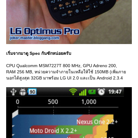
เริ่มจากมาดู Spec กันซักหน่อยครับ
CPU Qualcomm MSM7227T 800 MHz, GPU Adreno 200,
RAM 256 MB, หน่วยความจำภายในเหลือให้ใช้ 150MB (เพิ่มภา
นอกได้สูงสุด 32GB มาพร้อม LG UI 2.0 และเป็น Android 2.3.4