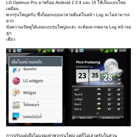
LG Optimus Pro มาพร้อม Android 2.3.4 และ UI ใช้เป็นแบบใหม่
เหมือน
พวกรุ่นใหญ่ครับ ซึ่งก็ออกแบบมาสวยดีแต่ในหน้า Log จะไม่สามารถ
ลาก
ข้อความเปิดดูได้เลยแบบรุ่นใหญ่นะฮะ จะต้องลากคลาย Log หน้าจอ
ลูก
เดียว
การปรับแต่งถึงไม่แจ่มเท่าพวกรุ่นใหญ่ แต่ก็ไม่เลวครับในส่วน