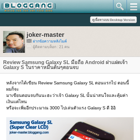
joker-master
ฝากข้อความหลังไมค์
ผู้ติดตามบล็อก : 21 คน
Review Samsung Galaxy SL มือถือ Android ฝาแฝดเจ้า
Galaxy S ในราคาหมื่นต้นๆตอนจบ
หลังจากได้เขียน Review Samsung Galaxy SL ตอนแรกไป ตอนนี้
ผมก็จะ
มาเขียนตอนจบกันนะฮะว่าเจ้า Galaxy SL นั้นน่าสนใจและคุ้มค่า
เงินแค่ไหน
หรือจะเพิ่มอีกประมาณ 3000 ไปเล่นตัวแรง Galaxy S ดี อิอิ