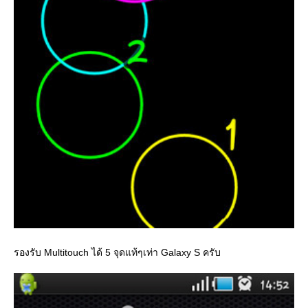
รองรับ Multitouch ได้ 5 จุดแท้ๆเท่า Galaxy S ครับ