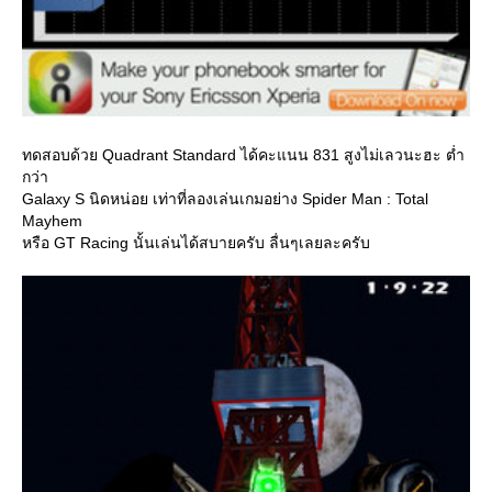
ทดสอบด้วย Quadrant Standard ได้คะแนน 831 สูงไม่เลวนะฮะ ต่ำ
กว่า
Galaxy S นิดหน่อย เท่าที่ลองเล่นเกมอย่าง Spider Man : Total
Mayhem
หรือ GT Racing นั้นเล่นได้สบายครับ ลื่นๆเลยละครับ