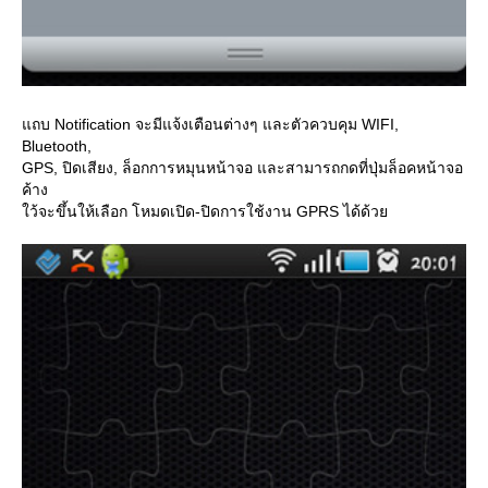
ถบ Notification จะมีแจ้งเตือนต่างๆ และตัวควบคุม WIFI,
Bluetooth,
GPS, ปิดเสียง, ล็อกการหมุนหน้าจอ และสามารถกดที่ปุ่มล็อคหน้าจอ
ค้าง
ว้จะขึ้นให้เลือก โหมดเปิด-ปิดการใช้งาน GPRS ได้ด้ว