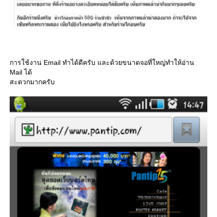
การใช้งาน Email ทำได้ดีครับ และด้วยขนาดจอที่ใหญ่ทำให้อ่าน
Mail ได้
สะดวกมากครับ