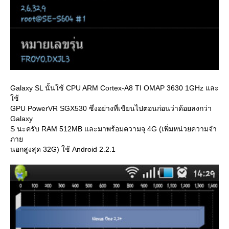
Galaxy SL นั้นใช้ CPU ARM Cortex-A8 TI OMAP 3630 1GHz และ
ช้
GPU PowerVR SGX530 ซึ่งอย่างที่เขียนไปตอนก่อนว่าด้อยลงกว่า
Galaxy
S นะครับ RAM 512MB และมาพร้อมความจุ 4G (เพิ่มหน่วยความจำ
ภา
นอกสูงสุด 32G) ใช้ Android 2.2.1