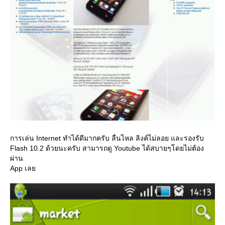
การเล่น Internet ทำได้ดีมากครับ ลื่นไหล ลิงค์ไม่ลอย และรองรับ
Flash 10.2 ด้วยนะครับ สามารถดู Youtube ได้สบายๆโดยไม่ต้อง
ผ่าน
App เล