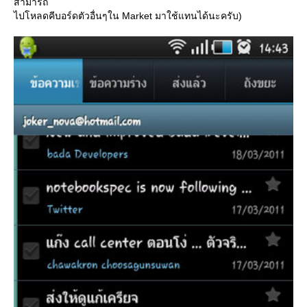
สามารถ
ไปโหลดคีบอร์ดตัวอื่นๆใน Market มาใช้แทนได้นะครับ)