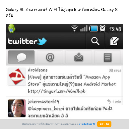
Galaxy SL สามารถแชร์ WIFI ได้สูงสุด 5 เครื่องเหมือน Galaxy S
ครับ
BlogGang.com ใช้คุกกี้เพื่อพัฒนาประสบการณ์การใช้งานของคุณ
อ่านเพิ่มเติมได้ที่นี่