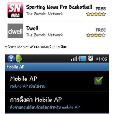
หน้าตา Market ครับผมของฟรีอย่างเพียบ