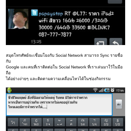
สมุดโทรศัพย์จะเชื่อมโยงกับ Social Network สามารถ Sync รายชื่อ
กับ
Google และคนที่เราติดต่อใน Social Network ที่เราเล่นมาใว้ในมือ
ถือ
ได้อย่างง่ายๆ และติดตามความเคลื่อนไหวได้ในช่องกิจกรรม