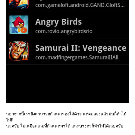
นอกจากนี้เรายังสามารถกำหนดเองได้ด้วย แต่ผมลองแล้วมันก็ทำได้
ไม่ดี
นะครับ ไม่เหมือนเกมที่กำหนดมาให้ และบางตัวก็ทำไม่ได้เลยครับ