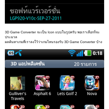
3D Game Converter จะเป็น Icon แบบในรูปครับ พอเราเลือกก็จะ
ประมวล
ผลค้นหาเกมที่เราลงใว้ว่าเกมไหนรองรับ 3D Game Converter บ้าง