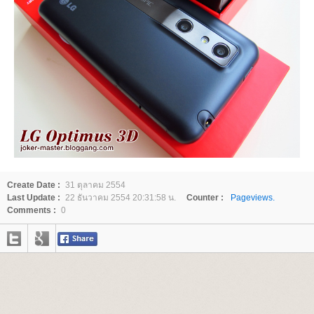
Create Date :
31 ตุลาคม 2554
Last Update :
22 ธันวาคม 2554 20:31:58 น.
Counter :
Pageviews.
Comments :
0