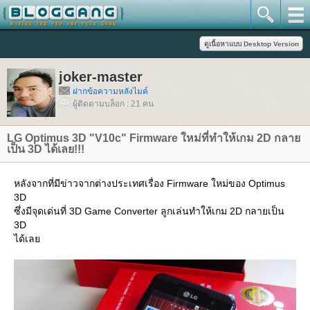
joker-master
ฝากข้อความหลังไมค์
ผู้ติดตามบล็อก : 21 คน
LG Optimus 3D "V10c" Firmware ใหม่ที่ทำให้เกม 2D กลา
เป็น 3D ได้เลย!!!
หลังจากที่มีข่าวจากต่างประเทศเรื่อง Firmware ใหม่ของ Optimus
3D
ซึ่งมีจุดเด่นที่ 3D Game Converter ลูกเล่นทำให้เกม 2D กลายเป็น
3D
ได้เล