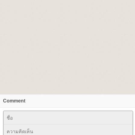
Comment