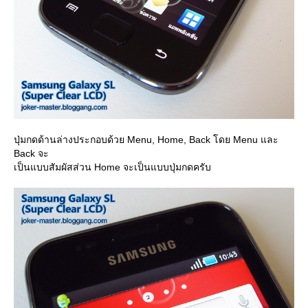
ปุ่มกดด้านล่างประกอบด้วย Menu, Home, Back โดย Menu และ
Back จะ
เป็นแบบสัมผัสส่วน Home จะเป็นแบบปุ่มกดครับ