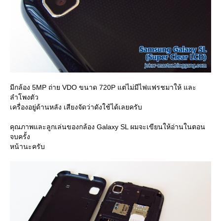
มีกล้อง 5MP ถ่าย VDO ขนาด 720P แต่ไม่มีไฟแฟรชมาให้ และ
ลำโพงตัว
เครื่องอยู่ด้านหลัง เสียงจัดว่าดังใช้ได้เลยครับ
คุณภาพและลูกเล่นของกล้อง Galaxy SL ผมจะเขียนให้อ่านในตอน
จบครั้ง
หน้านะครับ