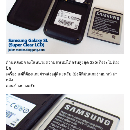
ด้านหลังมีช่องใส่หน่วยความจำเพิ่มได้ครับสูงสุด 32G ถึงจะไม่ต้อง
ปิด
เครื่อง แต่ก็ต้องแกะฝาหลังอยู่ดีนะครับ (ยังดีที่มันแกะง่ายมาก) ฝา
หลัง
ค่อนข้างบางครับ