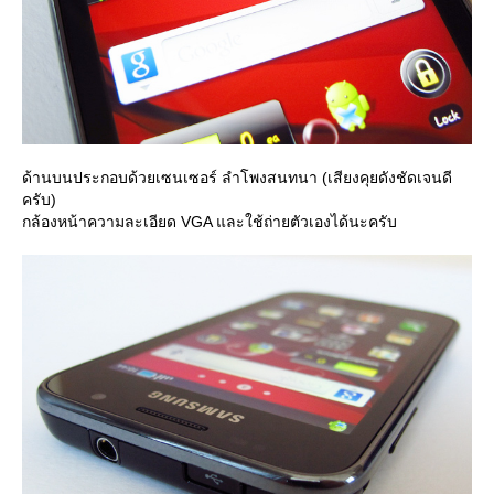
ด้านบนประกอบด้วยเซนเซอร์ ลำโพงสนทนา (เสียงคุยดังชัดเจนดี
ครับ)
กล้องหน้าความละเอียด VGA และใช้ถ่ายตัวเองได้นะครับ