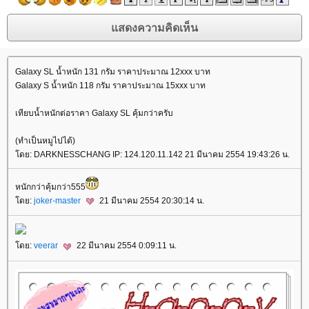
Galaxy SL น้ำหนัก 131 กรัม ราคาประมาณ 12xxx บาท
Galaxy S น้ำหนัก 118 กรัม ราคาประมาณ 15xxx บาท
เทียบน้ำหนักต่อราคา Galaxy SL คุ้มกว่าครับ
(ทำเป็นหมูไปได้)
ดย: DARKNESSCHANG IP: 124.120.11.142 21 มีนาคม 2554 19:43:26 น.
หนักกว่าคุ้มกว่า555
ดย:
joker-master
21 มีนาคม 2554 20:30:14 น.
ดย:
veerar
22 มีนาคม 2554 0:09:11 น.