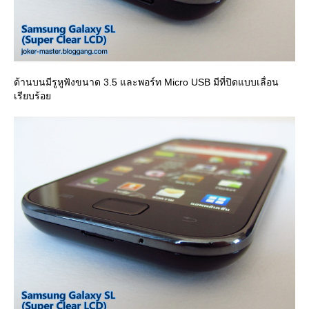
ด้านบนมีรูหูฟังขนาด 3.5 และพอร์ท Micro USB มีที่ปิดแบบเลื่อน
เรียบร้อ