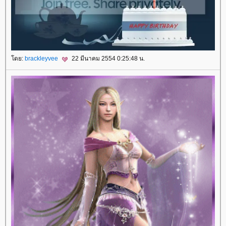
ดย:
brackleyvee
22 มีนาคม 2554 0:25:48 น.