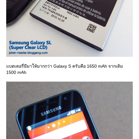
บตเตอรี่มีมาให้มากกว่า Galaxy S ครับคือ 1650 mAh จากเดิม
1500 mAh