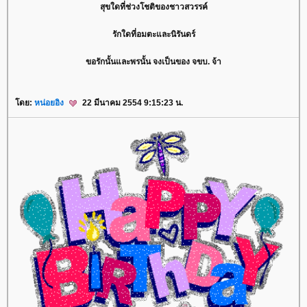
สุขใดที่ช่วงโชติของชาวสวรรค์
รักใดที่อมตะและนิรันดร์
ขอรักนั้นและพรนั้น จงเป็นของ จขบ. จ้า
ดย:
หน่อยอิง
22 มีนาคม 2554 9:15:23 น.