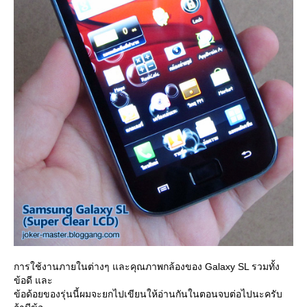
การใช้งานภายในต่างๆ และคุณภาพกล้องของ Galaxy SL รวมทั้ง
ข้อดี และ
ข้อด้อยของรุ่นนี้ผมจะยกไปเขียนให้อ่านกันในตอนจบต่อไปนะครับ