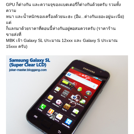
GPU ก็ต่างกัน และความจุของแบตเตอรี่ก็ต่างกันด้วยครับ รวมทั้ง
ความ
หนา และน้ำหนักของเครื่องด้วยนะฮะ (อืม...ต่างกันเยอะอยู่นะเนี่ย)
ต่
ก็แลกมาด้วยราคาที่ตอนนี้ห่างกันอยู่พอสมควรครับ (ราคาร้าน
ขายส่งที่
MBK เจ้า Galaxy SL ประมาณ 12xxx และ Galaxy S ประมาณ
15xxx ครับ)