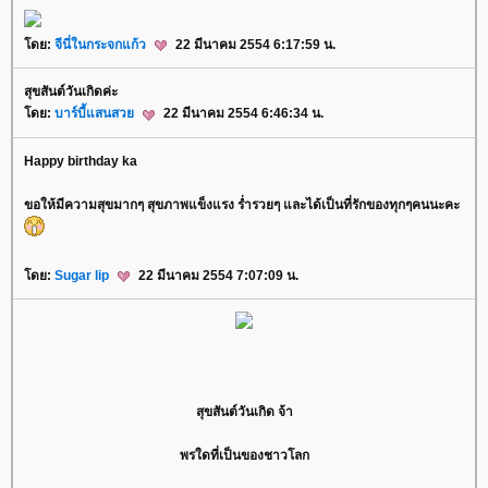
ดย:
จีนี่ในกระจกแก้ว
22 มีนาคม 2554 6:17:59 น.
สุขสันต์วันเกิดค่ะ
ดย:
บาร์บี้แสนสว
22 มีนาคม 2554 6:46:34 น.
Happy birthday ka
ขอให้มีความสุขมากๆ สุขภาพแข็งแรง ร่ำรวยๆ และได้เป็นที่รักของทุกๆคนนะคะ
ดย:
Sugar lip
22 มีนาคม 2554 7:07:09 น.
สุขสันต์วันเกิด จ้า
พรใดที่เป็นของชาวโลก