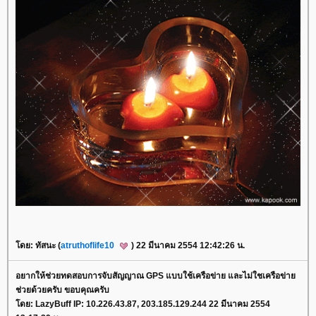
ดย: ทัสนะ (
atruthoflife10
) 22 มีนาคม 2554 12:42:26 น.
อยากให้ช่วยทดสอบการจับสัญญาณ GPS แบบใช้เครือข่าย และไม่ใชเครือข่า
ช่วยด้วยครับ ขอบคุณครับ
ดย: LazyBuff IP: 10.226.43.87, 203.185.129.244 22 มีนาคม 2554