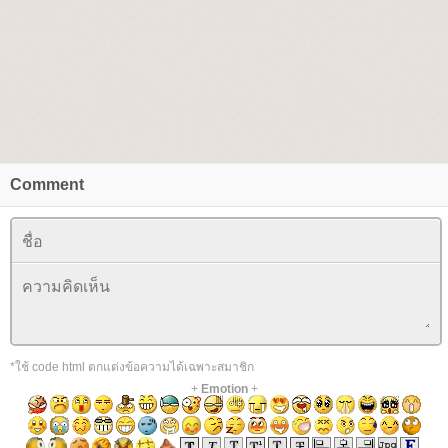
Comment
*ใช้ code html ตกแต่งข้อความได้เฉพาะสมาชิก
+
Emotion
+