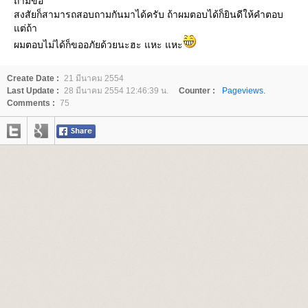
ถ้ามีข้อ
สงสัยก็สามารถสอบถามกันมาได้ครับ ถ้าผมตอบได้ก็ยินดีให้คำตอบ
ต่ถ้า
ผมตอบไม่ได้ก็ขออภัยด้วยนะฮะ แหะ แหะ
Create Date :
21 มีนาคม 2554
Last Update :
28 มีนาคม 2554 12:46:39 น.
Counter :
Pageviews.
Comments :
75