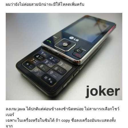
ผมว่ายังไม่ค่อยสวยนักน่าจะมีให้โหลดเพิ่มครับ
ลงเกม java ได้ปกติแต่ค่อนข้างลงช้านิดหน่อย ไม่สามารถเลือกโชว์
เบอร์
เฉพาะในเครื่องหรือในซิมได้ ถ้า copy ชื่อลงเครื่องมันจะแสดงทั้ง
จาก