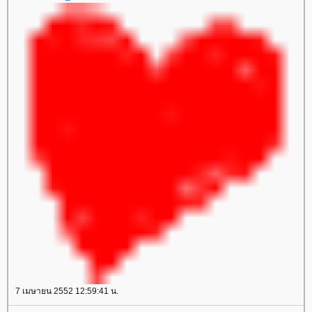
7 เมษายน 2552 12:59:41 น.