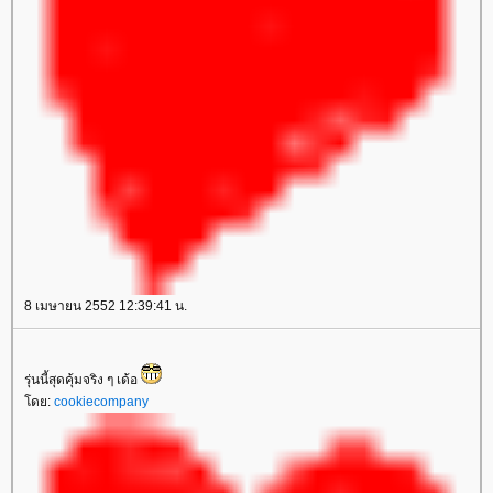
8 เมษายน 2552 12:39:41 น.
รุ่นนี้สุดคุ้มจริง ๆ เด้อ
ดย:
cookiecompany