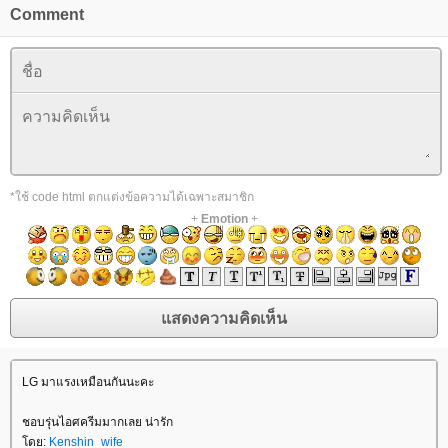
Comment
*ใช้ code html ตกแต่งข้อความได้เฉพาะสมาชิก
+
Emotion
+
LG มาแรงเหมือนกันนะคะ
ชอบรุ่นไอศครีมมากเลย น่ารัก
ดย:
Kenshin_wife