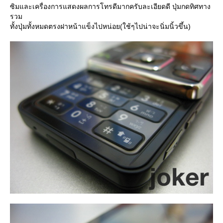
ซิมและเครื่องการแสดงผลการโทรดีมากครับละเอียดดี ปุ่มกดทิศทาง
รวม
ทั้งปุ่มทั้งหมดตรงฝาหน้าแข็งไปหน่อย(ใช้ๆไปน่าจะนิ่มนิ้วขึ้น)