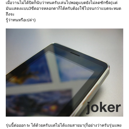
เมื่อวานไม่ได้ปิดก็นับว่าทนครับเล่นไปพอดูแบตยังไม่ลดซักขีด(แต่
มันแสดงแบบ3ขีดอาจหลอกตาก็ได้ครับต้องใช้ไปจนกว่าแบตจะหมด
ถึงจะ
รู้ว่าทนหรือเปล่า)
รุ่นนี้ต่อออก tv ได้ด้วยครับแต่ไม่ได้แถมสายมา(ก็อย่างว่าครับรุ่นแพง