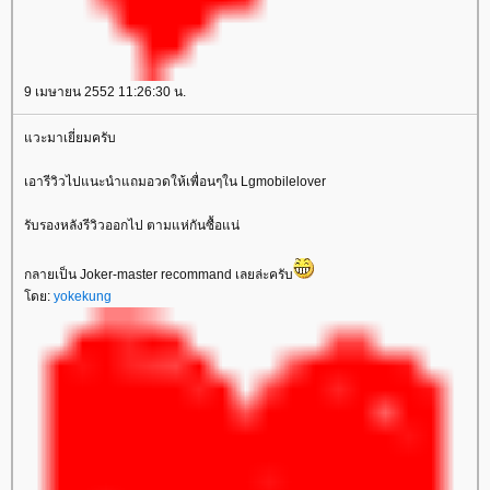
9 เมษายน 2552 11:26:30 น.
วะมาเยี่ยมครับ
เอารีวิวไปแนะนำแถมอวดให้เพื่อนๆใน Lgmobilelover
รับรองหลังรีวิวออกไป ตามแห่กันซื้อแน่
กลายเป็น Joker-master recommand เลยล่ะครับ
ดย:
yokekung