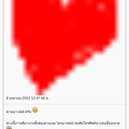
8 เมษายน 2552 12:47:56 น.
ตามมา add ครับ
ช่วงนี้เกาหลีมาแรงทั้งสองค่ายเลย ไตรมาสหน้าสงสัยโทรศัพท์น่าเล่นเต็มตลาด