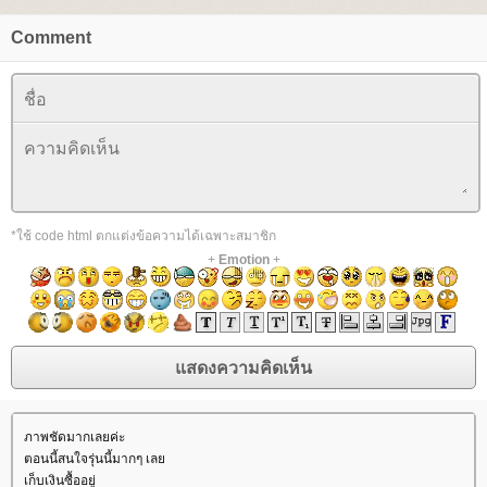
Comment
*ใช้ code html ตกแต่งข้อความได้เฉพาะสมาชิก
+
Emotion
+
ภาพชัดมากเลยค่ะ
ตอนนี้สนใจรุ่นนี้มากๆ เล
เก็บเงินซื้ออยู่