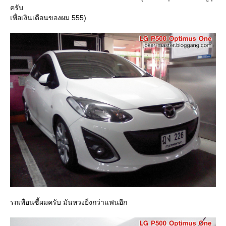
ครับ
เพื่อเงินเดือนของผม 555)
รถเพื่อนซี้ผมครับ มันหวงยิ่งกว่าแฟนอีก