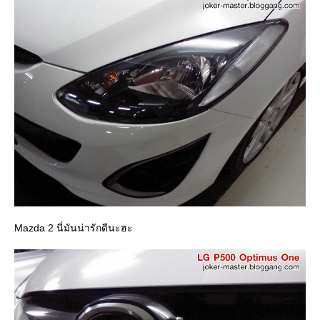
Mazda 2 นี่มันน่ารักดีนะฮะ