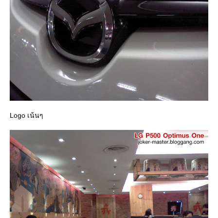
Logo เน้นๆ