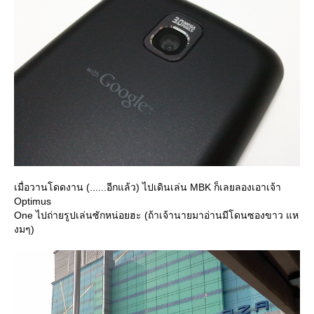
เมื่อวานโดดงาน (......อีกแล้ว) ไปเดินเล่น MBK ก็เลยลองเอาเจ้า
Optimus
One ไปถ่ายรูปเล่นซักหน่อยฮะ (ถ้าเจ้านายมาอ่านมีโดนซองขาว แห
งมๆ)