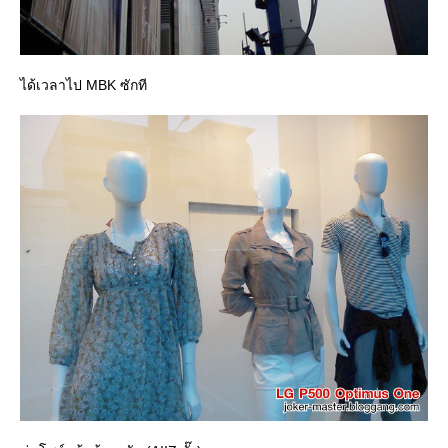
ได้เวลาไป MBK ซักที