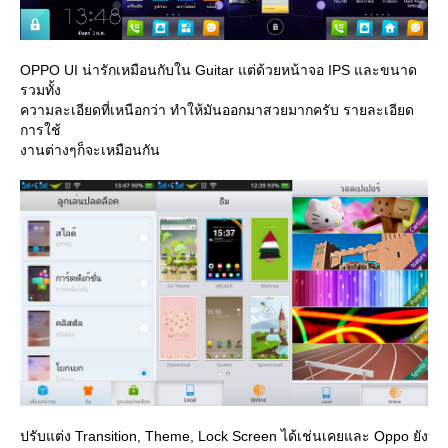
OPPO UI น่ารักเหมือนกับใน Guitar แต่ด้วยหน้าจอ IPS และขนาด
รวมทั้ง
ความละเอียดที่เหนือกว่า ทำให้มันออกมาสวยมากครับ รายละเอียด
การใช้
งานต่างๆก็จะเหมือนกัน
ปรับแต่ง Transition, Theme, Lock Screen ได้เช่นเคยและ Oppo ยัง