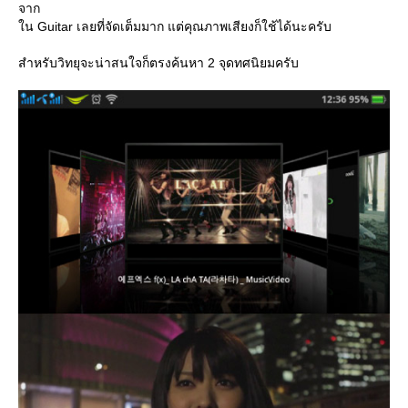
จาก
น Guitar เลยที่จัดเต็มมาก แต่คุณภาพเสียงก็ใช้ได้นะครับ
สำหรับวิทยุจะน่าสนใจก็ตรงค้นหา 2 จุดทศนิยมครับ