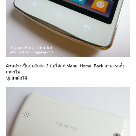
ด้านล่างเป็นปุ่มสัมผัส 3 ปุ่มได้แก่ Menu, Home, Back สามารถตั้ง
เวลาไฟ
ปุ่มสัมผัสได้