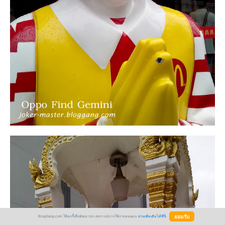
BlogGang.com ใช้คุกกี้เพื่อพัฒนาประสบการณ์การใช้งานของคุณ
อ่านเพิ่มเติมได้ที่นี่