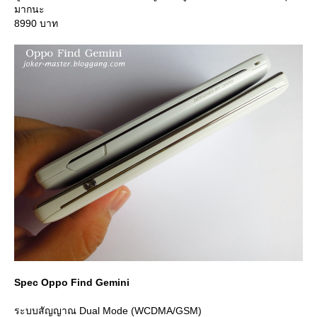
มากนะ
8990 บาท
Spec Oppo Find Gemini
ระบบสัญญาณ Dual Mode (WCDMA/GSM)