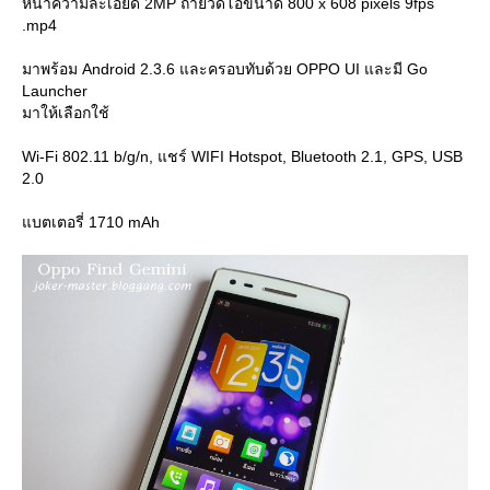
หน้าความละเอียด 2MP ถ่ายวีดีโอขนาด 800 x 608 pixels 9fps
.mp4
มาพร้อม Android 2.3.6 และครอบทับด้วย OPPO UI และมี Go
Launcher
มาให้เลือกใช้
Wi-Fi 802.11 b/g/n, แชร์ WIFI Hotspot, Bluetooth 2.1, GPS, USB
2.0
บตเตอรี่ 1710 mAh