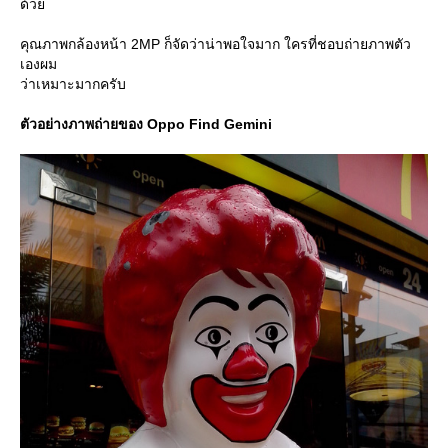
ด้ว
คุณภาพกล้องหน้า 2MP ก็จัดว่าน่าพอใจมาก ใครที่ชอบถ่ายภาพตัว
เองผม
ว่าเหมาะมากครับ
ตัวอย่างภาพถ่ายของ Oppo Find Gemini