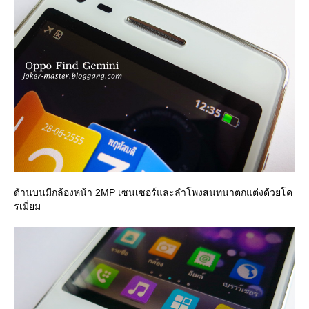
ด้านบนมีกล้องหน้า 2MP เซนเซอร์และลำโพงสนทนาตกแต่งด้วยโค
รเมี่ยม