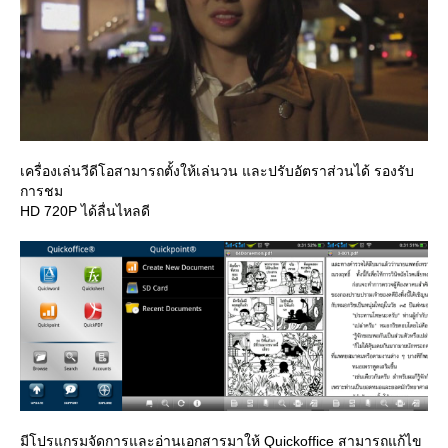
เครื่องเล่นวีดีโอสามารถตั้งให้เล่นวน และปรับอัตราส่วนได้ รองรับ
การชม
HD 720P ได้ลื่นไหลดี
มีโปรแกรมจัดการและอ่านเอกสารมาให้ Quickoffice สามารถแก้ไข