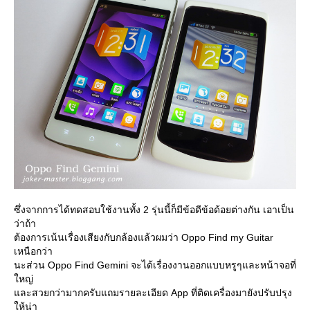
ซึ่งจากการได้ทดสอบใช้งานทั้ง 2 รุ่นนี้ก็มีข้อดีข้อด้อยต่างกัน เอาเป็น
ว่าถ้า
ต้องการเน้นเรื่องเสียงกับกล้องแล้วผมว่า Oppo Find my Guitar
เหนือกว่า
นะส่วน Oppo Find Gemini จะได้เรื่องงานออกแบบหรูๆและหน้าจอที่
หญ่
ละสวยกว่ามากครับแถมรายละเอียด App ที่ติดเครื่องมายังปรับปรุง
ห้น่า