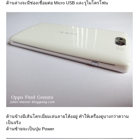
ด้านล่างจะมีช่องเชื่อมต่อ Micro USB และรูไมโครโฟน
ด้านข้างมีเส้นโครเมี่ยมเล่นลายโค้งอยู่ ทำให้เครื่องดูบางกว่าความ
เป็นจริง
ด้านซ้ายจะเป็นปุ่ม Power