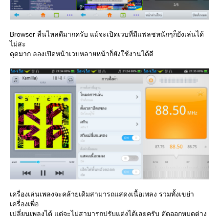
Browser ลื่นไหลดีมากครับ แม้จะเปิดเวบที่มีแฟลชหนักๆก็ยังเล่นได้
ไม่สะ
ดุดมาก ลองเปิดหน้าเวบหลายหน้าก็ยังใช้งานได้ดี
เครื่องเล่นเพลงจะคล้ายเดิมสามารถแสดงเนื้อเพลง รวมทั้งเขย่า
เครื่องเพื่อ
เปลี่ยนเพลงได้ แต่จะไม่สามารถปรับแต่งได้เลยครับ ตัดออกหมดต่าง