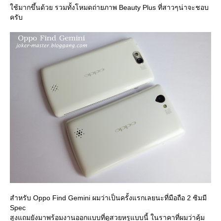
ช้มากขึ้นด้วย รวมทั้งโหมดถ่ายภาพ Beauty Plus ที่สาวๆน่าจะชอบ
ครับ
สำหรับ Oppo Find Gemini ผมว่าเป็นครั้งแรกเลยนะที่มือถือ 2 ซิมมี
Spec
สูงแถมยังมาพร้อมงานออกแบบที่ดูสวยหรูแบบนี้ ในราคาที่ผมว่าคุ้ม