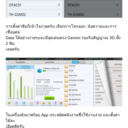
การตั้งค่าซิมก็เข้าใจง่ายครับ เลือกการโทรออก, ข้อความและการ
เชื่อมต่อ
Data ได้อย่างง่ายๆและมีจุดเด่นตรง Gemini รองรับสัญญาณ 3G ทั้ง
2 ซิม
เลยครับ
นเครื่องยังมาพร้อม App ประหยัดพลังงานซึ่งใช้งานง่าย และตั้งค่า
ได้ละ
เอียดดีครับ