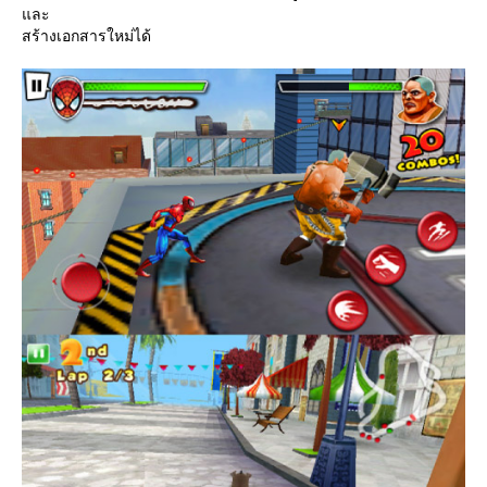
ละ
สร้างเอกสารใหม่ได้