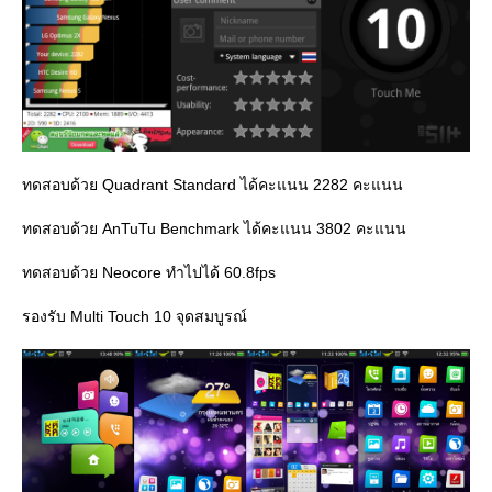
ทดสอบด้วย Quadrant Standard ได้คะแนน 2282 คะแนน
ทดสอบด้วย AnTuTu Benchmark ได้คะแนน 3802 คะแนน
ทดสอบด้วย Neocore ทำไปได้ 60.8fps
รองรับ Multi Touch 10 จุดสมบูรณ์