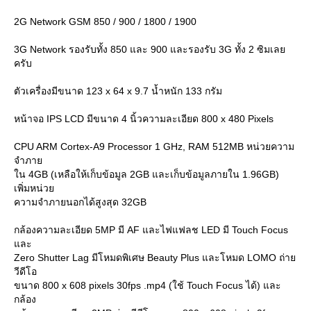
2G Network GSM 850 / 900 / 1800 / 1900
3G Network รองรับทั้ง 850 และ 900 และรองรับ 3G ทั้ง 2 ซิมเล
ครับ
ตัวเครื่องมีขนาด 123 x 64 x 9.7 น้ำหนัก 133 กรัม
หน้าจอ IPS LCD มีขนาด 4 นิ้วความละเอียด 800 x 480 Pixels
CPU ARM Cortex-A9 Processor 1 GHz, RAM 512MB หน่วยความ
จำภา
น 4GB (เหลือให้เก็บข้อมูล 2GB และเก็บข้อมูลภายใน 1.96GB)
เพิ่มหน่ว
ความจำภายนอกได้สูงสุด 32GB
กล้องความละเอียด 5MP มี AF และไฟแฟลช LED มี Touch Focus
ละ
Zero Shutter Lag มีโหมดพิเศษ Beauty Plus และโหมด LOMO ถ่า
วีดีโอ
ขนาด 800 x 608 pixels 30fps .mp4 (ใช้ Touch Focus ได้) และ
กล้อง