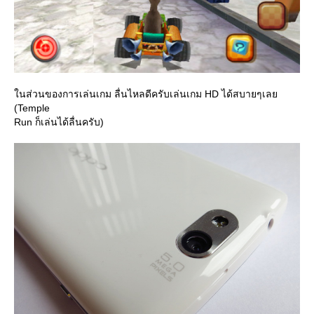
นส่วนของการเล่นเกม ลื่นไหลดีครับเล่นเกม HD ได้สบายๆเล
(Temple
Run ก็เล่นได้ลื่นครับ)