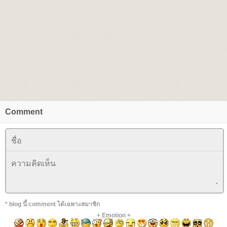
Comment
* blog นี้ comment ได้เฉพาะสมาชิก
+
Emotion
+