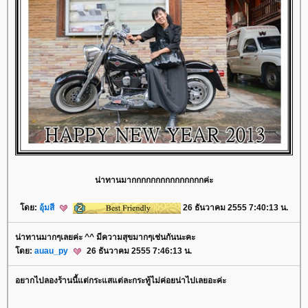
น่าทานมากกกกกกกกกกกกกกกค่ะ
ดย:
อุ้มสี
26 ธันวาคม 2555 7:40:13 น.
น่าทานมากๆเลยค่ะ ^^ มีความสุขมากๆเช่นกันนะคะ
ดย:
auau_py
26 ธันวาคม 2555 7:46:13 น.
อยากไปลองร้านนี้แต่กระแสแต่ละกระทู้ไม่ค่อยน่าไปเลยอะค่ะ