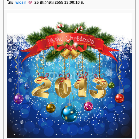
ดย:
wicsir
25 ธันวาคม 2555 13:00:10 น.