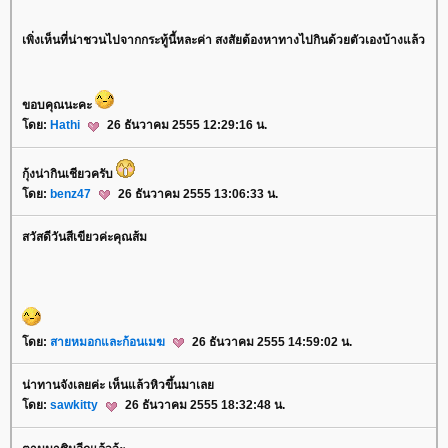
เพิ่งเห็นที่น่าชวนไปจากกระทู้นี้หละค่า สงสัยต้องหาทางไปกินด้วยตัวเองบ้างแล้ว
ขอบคุณนะคะ
ดย:
Hathi
26 ธันวาคม 2555 12:29:16 น.
กุ้งน่ากินเชียวครับ
ดย:
benz47
26 ธันวาคม 2555 13:06:33 น.
สวัสดีวันสีเขียวค่ะคุณส้ม
ดย:
สายหมอกและก้อนเมฆ
26 ธันวาคม 2555 14:59:02 น.
น่าทานจังเลยค่ะ เห็นแล้วหิวขึ้นมาเล
ดย:
sawkitty
26 ธันวาคม 2555 18:32:48 น.