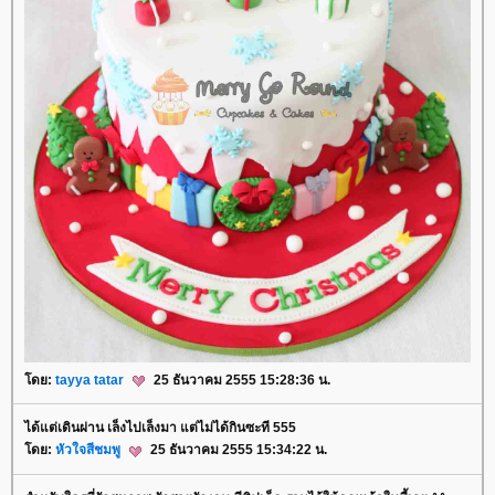
ดย:
tayya tatar
25 ธันวาคม 2555 15:28:36 น.
ได้แต่เดินผ่าน เล็งไปเล็งมา แต่ไม่ได้กินซะที 555
ดย:
หัวใจสีชมพู
25 ธันวาคม 2555 15:34:22 น.