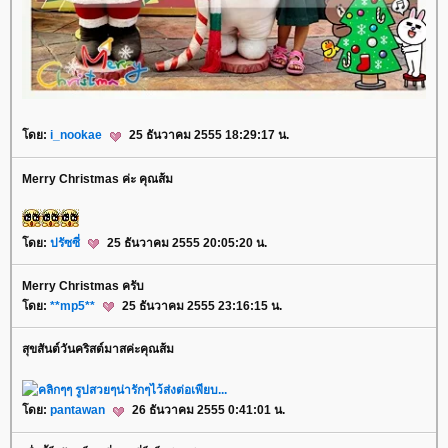
ดย:
i_nookae
25 ธันวาคม 2555 18:29:17 น.
Merry Christmas ค่ะ คุณส้ม
ดย:
ปรัซซี่
25 ธันวาคม 2555 20:05:20 น.
Merry Christmas ครับ
ดย:
**mp5**
25 ธันวาคม 2555 23:16:15 น.
สุขสันต์วันคริสต์มาสค่ะคุณส้ม
ดย:
pantawan
26 ธันวาคม 2555 0:41:01 น.