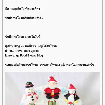
มีความสุขในวันคริสมาสต์ค่าา
บันทึกการโหวตเรียบร้อยแล้วค่ะ
บันทึกการโหวต Blog ในวันนี้
ผู้เขียน Blog หมวดเนื้อหา Blog ได้รับโหวต
ฝากเธอ Travel Blog ดู Blog
iamorange Food Blog ดู Blog
ระบบจะบันทึกคะแนนโหวต เฉพาะการโหวต 3 ครั้งล่าสุดในแต่ละวันเท่านั้น