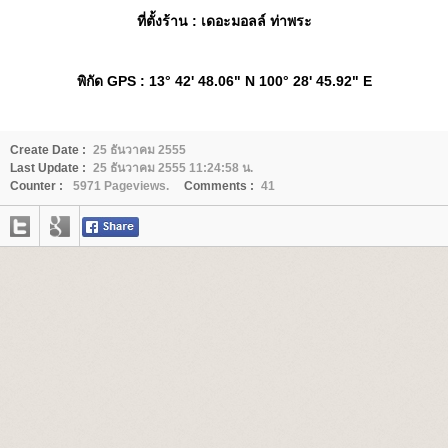
ที่ตั้งร้าน
: เดอะมอลล์ ท่าพระ
พิกัด GPS
: 13° 42' 48.06" N 100° 28' 45.92" E
Create Date :
25 ธันวาคม 2555
Last Update :
25 ธันวาคม 2555 11:24:58 น.
Counter :
5971 Pageviews.
Comments :
41