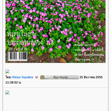
ดย:
Rinsa Yoyolive
25 ธันวาคม 2555
11:38:02 น.