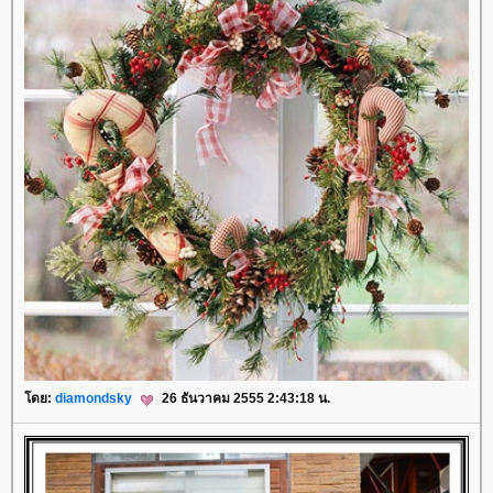
ดย:
diamondsky
26 ธันวาคม 2555 2:43:18 น.