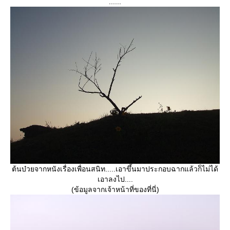
......
ต้นบ๋วยจากหนังเรื่องเพื่อนสนิท.....เอาขึ้นมาประกอบฉากแล้วก็ไม่ได้
เอาลงไป....
(ข้อมูลจากเจ้าหน้าที่ของที่นี่)