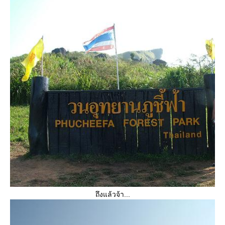
ถึงแล้วจ้า...