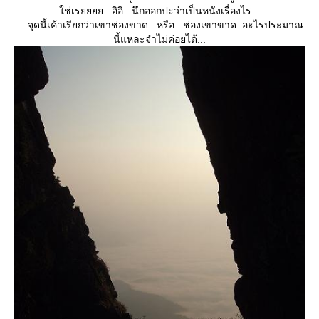
ช่เรยยยย...อิอิ...นึกออกปะว่าเป็นหนังเรื่องไร...
....จุดนี้เค้าเรียกว่าเขาช่องขาด...หรือ...ช่องเขาขาด..อะไรประมาณ
นี้แหละจำไม่ค่อยได้...