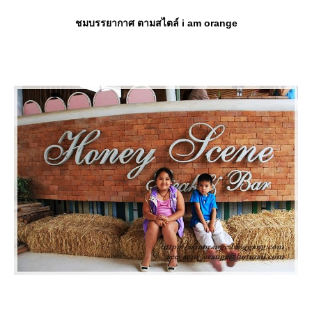
ชมบรรยากาศ ตามสไตล์ i am orange