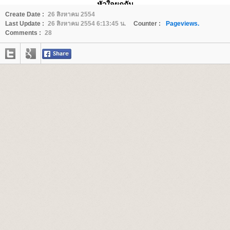
หัวใจผูกกัน
Create Date :
26 สิงหาคม 2554
Last Update :
26 สิงหาคม 2554 6:13:45 น.
Counter :
Pageviews.
Comments :
28