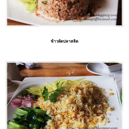
ข้าวผัดปลาสลิด