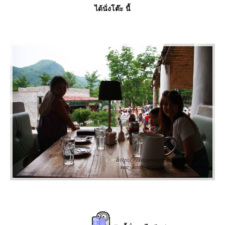
ได้นั่งโต๊ะ นี้