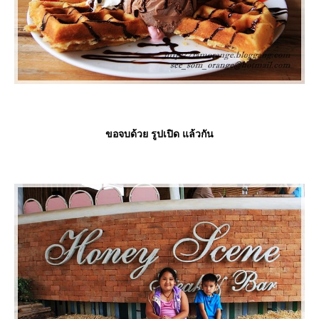
ขอจบด้วย รูปเปิด แล้วกัน