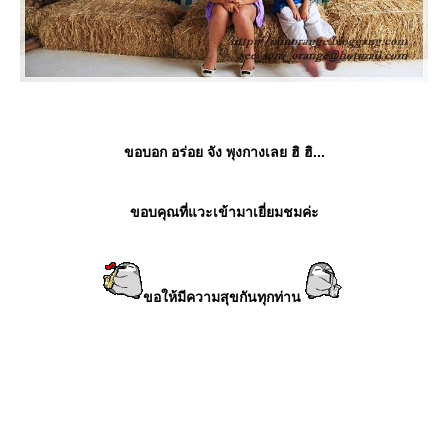
ขอบอก อร่อย จัง พุงกางเลย ฮิ ฮิ...
ขอบคุณที่แวะเข้ามาเยี่ยมชมค่ะ
ขอให้มีความสุขกันทุกท่าน