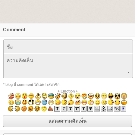
Comment
* blog นี้ comment ได้เฉพาะสมาชิก
+
Emotion
+