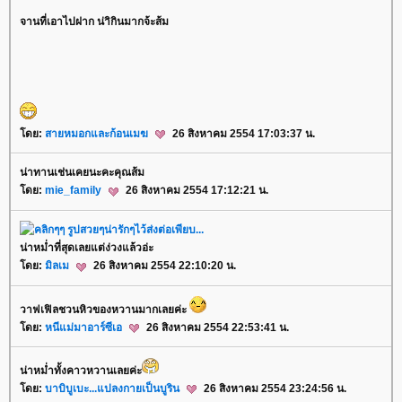
จานที่เอาไปฝาก น่าิกินมากจ้ะส้ม
ดย:
สายหมอกและก้อนเมฆ
26 สิงหาคม 2554 17:03:37 น.
น่าทานเช่นเคยนะคะคุณส้ม
ดย:
mie_family
26 สิงหาคม 2554 17:12:21 น.
น่าหม่ำที่สุดเลยแต่ง่วงแล้วอ่ะ
ดย:
มิลเม
26 สิงหาคม 2554 22:10:20 น.
วาฟเฟิลชวนหิวของหวานมากเลยค่ะ
ดย:
หนีแม่มาอาร์ซีเอ
26 สิงหาคม 2554 22:53:41 น.
น่าหม่ำทั้งคาวหวานเลยค่ะ
ดย:
บาบิบูเบะ...แปลงกายเป็นบูริน
26 สิงหาคม 2554 23:24:56 น.