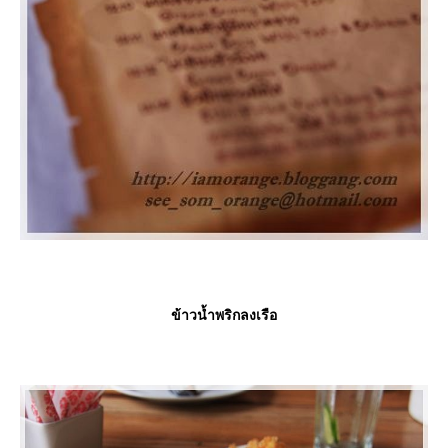
ข้าวน้ำพริกลงเรือ