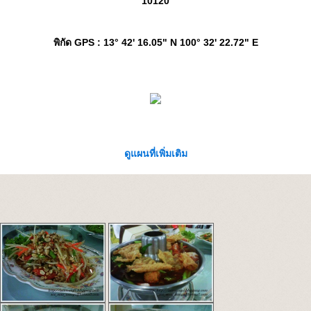
10120
พิกัด GPS
: 13° 42' 16.05" N 100° 32' 22.72" E
ดูแผนที่เพิ่มเติม