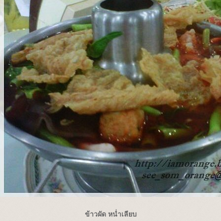
ข้าวผัด หน่ำเลียบ