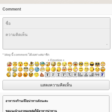
Comment
* blog นี้ comment ได้เฉพาะสมาชิก
+
Emotion
+
อาหารเจร้านเจ๊ง้อน่าทานจังนะคะ
ขอแนะนำแถวทองหล่อก็มีอาหารน่าทาน