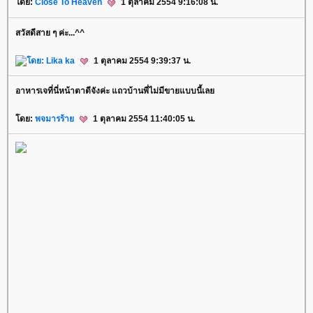
ดย:
Close To Heaven
1 ตุลาคม 2554 9:16:08 น.
สวัสดีสาย ๆ ค่ะ...^^
ดย:
Lika ka
1 ตุลาคม 2554 9:39:37 น.
อาหารเจที่นี่หน้าตาดีจังค่ะ แถวบ้านพี่ไม่มีขายแบบนี้เล
ดย:
พจมารร้า
1 ตุลาคม 2554 11:40:05 น.