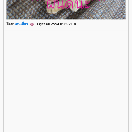
ดย:
เศษเสี้ยว
3 ตุลาคม 2554 0:25:21 น.