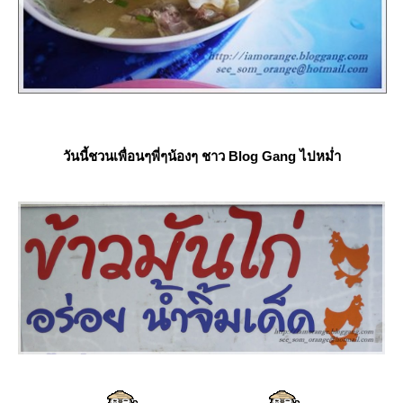
วันนี้ชวนเพื่อนๆพี่ๆน้องๆ ชาว Blog Gang ไปหม่ำ