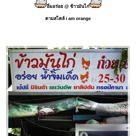
อิ่มอร่อย @ ข้าวมันไก่
ตามสไตล์ i am orange