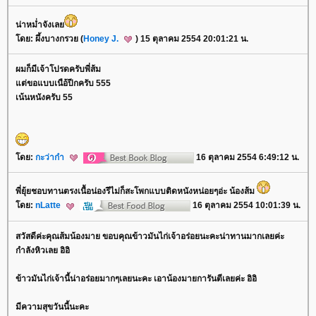
น่าหม่ำจังเล
ดย: ผึ้งบางกรวย (
Honey J.
) 15 ตุลาคม 2554 20:01:21 น.
ผมก็มีเจ้าโปรดครับพี่ส้ม
ต่ขอแบบเนือ้ปีกครับ 555
เน้นหนังครับ 55
ดย:
กะว่าก๋า
16 ตุลาคม 2554 6:49:12 น.
พี่ยุ้ยชอบทานตรงเนื้อน่องรึไม่ก็สะโพกแบบติดหนังหน่อยๆอ่ะ น้องส้ม
ดย:
nLatte
16 ตุลาคม 2554 10:01:39 น.
สวัสดีค่ะคุณส้มน้องมาย ขอบคุณข้าวมันไก่เจ้าอร่อยนะคะน่าทานมากเลยค่ะ
กำลังหิวเลย อิอิ
ข้าวมันไก่เจ้านี้น่าอร่อยมากๆเลยนะคะ เอาน้องมายการันตีเลยค่ะ อิอิ
มีความสุขวันนี้นะคะ