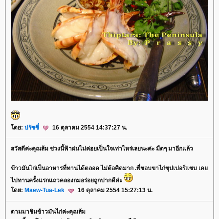
ดย:
ปรัซซี่
16 ตุลาคม 2554 14:37:27 น.
สวัสดีค่ะคุณส้ม ช่วงนี้ฟ้าฝนไม่ค่อยเป็นใจเท่าไหร่เลยนะค่ะ มืดๆ มาอีกแล้ว
ข้าวมันไก่เป็นอาหารที่ทานได้ตลอด ไม่ต้อคิดมาก .พี่ชอบขาไก่ซุปเปอร์แซบ เค
ไปทานครั้งแรกแถวคลองถมอร่อยถูกปากดีค่ะ
ดย:
Maew-Tua-Lek
16 ตุลาคม 2554 15:27:13 น.
ตามมาชิมข้าวมันไก่ค่ะคุณส้ม