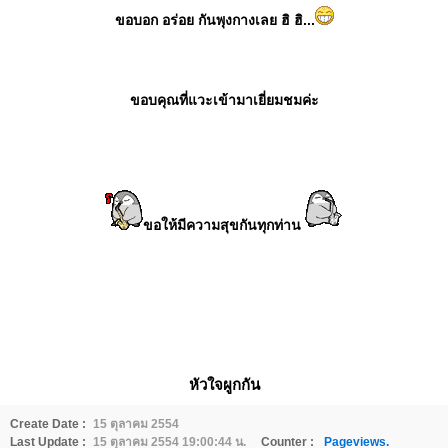
ขอบอก อร่อย กันพุงกางเลย ฮิ ฮิ...
ขอบคุณที่แวะเข้ามาเยี่ยมชมค่ะ
ขอให้มีความสุขกันทุกท่าน
หัวใจผูกกัน
Create Date :
15 ตุลาคม 2554
Last Update :
15 ตุลาคม 2554 19:00:44 น.
Counter :
Pageviews.