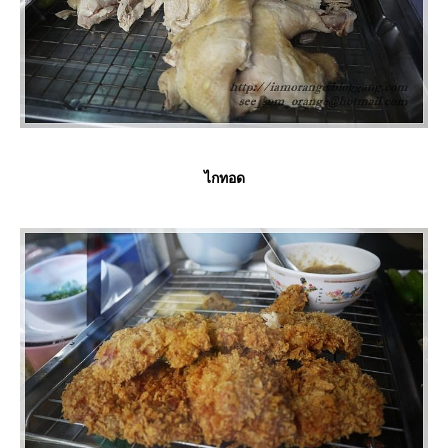
ไกทอด