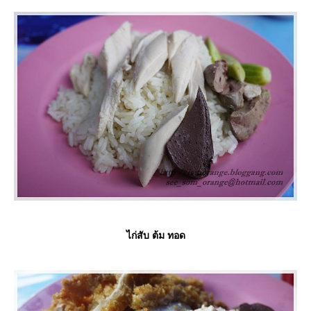
ไก่สับ ต้ม ทอด