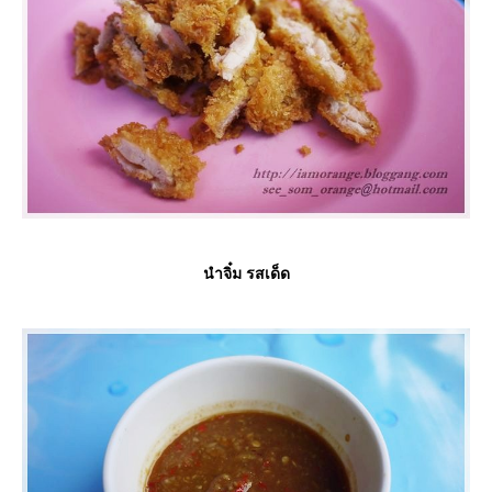
นำจิ๋ม รสเด็ด