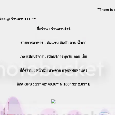
"There is 
่มอร่อย @ ร้านลาบ1+1 ~*~
ชื่อร้าน
: ร้านลาบ1+1
รายการอาหาร
: ต้มแซบ ส้มตำ ลาบ น้ำตก
เวลาเปิดบริการ
: เปิดบริการทุกวัน ตอน เย็น
ที่ตั้งร้าน
: หน้าปั๊ม บางจาก กรุงเทพมหานคร
พิกัด GPS
: 13° 42' 49.07" N 100° 32' 2.83" E