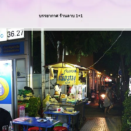
บรรยากาศ ร้านลาบ 1+1