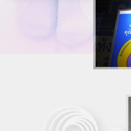
~*" รีวิว "*~ ~*~ อิ่มอร่อย @ มิสเตอร์เหม็ง
~*~
~*" รีวิว "*~ ~*~ อิ่มอร่อย @ ครูต้อ ~*~
~*" รีวิว "*~ ~*~ อิ่มอร่อย เป็ดทอด @
รสนิยม ~*~
~*" รีวิว "*~ ~*~ อิ่มอร่อย ข้าวตัม @ โฟน
ลิงค์ ~*~
~*" รีวิว "*~ ~*~ อิ่มอร่อย อาหารญี่ปุ่น @
อโตยะ ~*~
~*" รีวิว "*~ ~*~ อิ่มอร่อย @ ฟูจิ ~*~
~*" รีวิว "*~ ~*~ อิ่มอร่อย บุฟเฟ่ต์ @ โต
อิจิบัง ~*~
~*" รีวิว "*~ ~*~ อิ่มอร่อย บุฟเฟ่ต์ @ MK
Gold ~*~
~*" รีวิว "*~ ~*~ อิ่มอร่อย @ รามายณะ
~*~
~*" รีวิว "*~ ~*~ อิ่มอร่อย @ แม่น้อย 101
~*~
~*" รีวิว "*~ ~*~ อิ่มอร่อย @ Terminal 21
~*~
~*" รีวิว "*~ ~*~ อิ่มอร่อย @ ร้านลาบ1+1
~*~