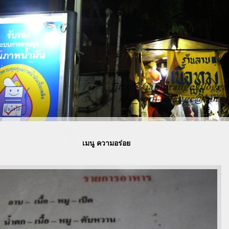
เมนู ความอร่อ