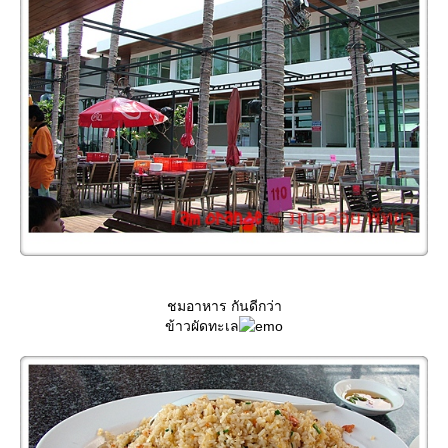
ชมอาหาร กันดีกว่า
ข้าวผัดทะเล