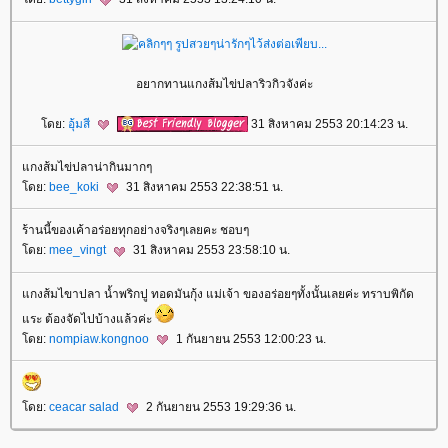
อยากทานแกงส้มไข่ปลาริวกิวจังค่ะ
ดย:
อุ้มสี
31 สิงหาคม 2553 20:14:23 น.
กงส้มไข่ปลาน่ากินมากๆ
ดย:
bee_koki
31 สิงหาคม 2553 22:38:51 น.
ร้านนี้ของเค้าอร่อยทุกอย่างจริงๆเลยคะ ชอบๆ
ดย:
mee_vingt
31 สิงหาคม 2553 23:58:10 น.
กงส้มไขาปลา น้ำพริกปู ทอดมันกุ้ง แม่เจ้า ของอร่อยๆทั้งนั้นเลยค่ะ ทราบพิกัด
ระ ต้องจัดไปบ้างแล้วค่ะ
ดย:
nompiaw.kongnoo
1 กันยายน 2553 12:00:23 น.
ดย:
ceacar salad
2 กันยายน 2553 19:29:36 น.