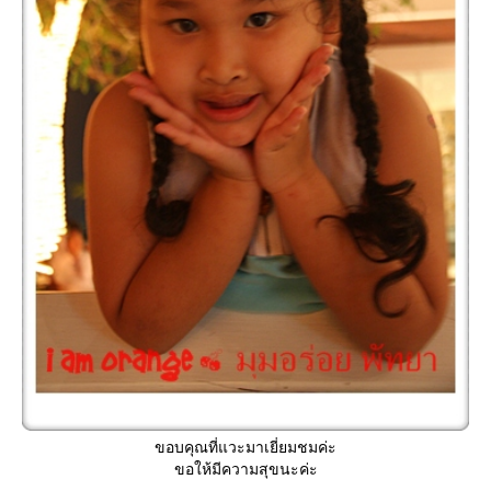
ขอบคุณที่แวะมาเยี่ยมชมค่ะ
ขอให้มีความสุขนะค่ะ