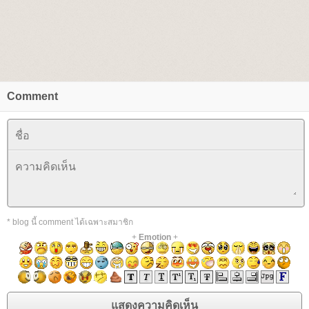
Comment
* blog นี้ comment ได้เฉพาะสมาชิก
+
Emotion
+