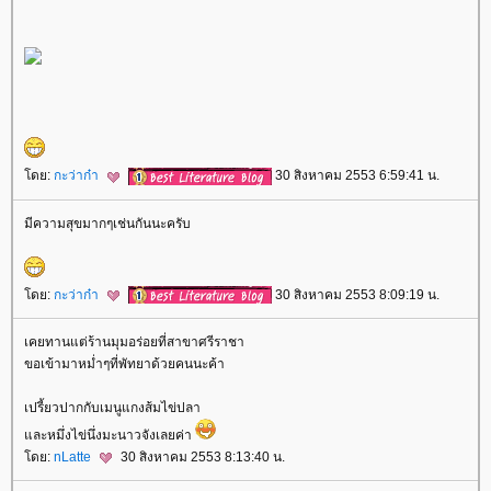
ดย:
กะว่าก๋า
30 สิงหาคม 2553 6:59:41 น.
มีความสุขมากๆเช่นกันนะครับ
ดย:
กะว่าก๋า
30 สิงหาคม 2553 8:09:19 น.
เคยทานแต่ร้านมุมอร่อยที่สาขาศรีราชา
ขอเข้ามาหม่ำๆที่พัทยาด้วยคนนะค้า
เปรี้ยวปากกับเมนูแกงส้มไข่ปลา
ละหมึ่งไข่นึ่งมะนาวจังเลยค่า
ดย:
nLatte
30 สิงหาคม 2553 8:13:40 น.