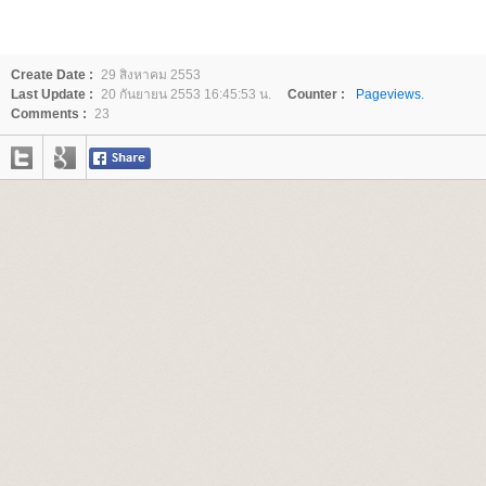
Create Date :
29 สิงหาคม 2553
Last Update :
20 กันยายน 2553 16:45:53 น.
Counter :
Pageviews.
Comments :
23