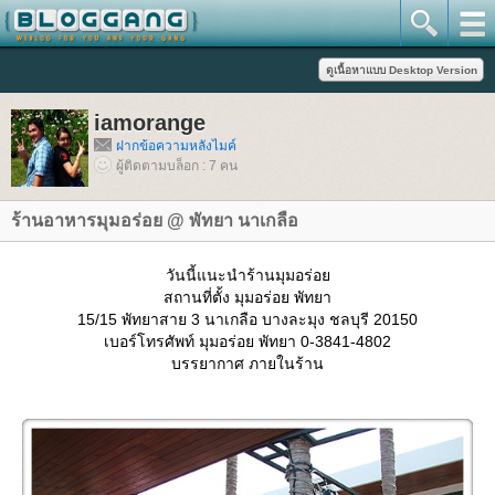
iamorange
ฝากข้อความหลังไมค์
ผู้ติดตามบล็อก : 7 คน
ร้านอาหารมุมอร่อย @ พัทยา นาเกลือ
วันนี้แนะนำร้านมุมอร่อ
สถานที่ตั้ง มุมอร่อย พัทยา
15/15 พัทยาสาย 3 นาเกลือ บางละมุง ชลบุรี 20150
เบอร์โทรศัพท์ มุมอร่อย พัทยา 0-3841-4802
บรรยากาศ ภายในร้าน