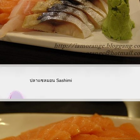
ปลาแซลมอน Sashimi