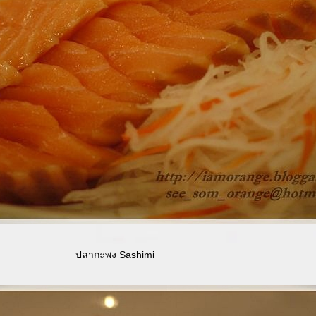
ปลากะพง Sashimi