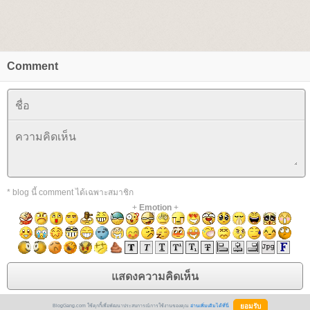
Comment
* blog นี้ comment ได้เฉพาะสมาชิก
+
Emotion
+
BlogGang.com ใช้คุกกี้เพื่อพัฒนาประสบการณ์การใช้งานของคุณ
อ่านเพิ่มเติมได้ที่นี่