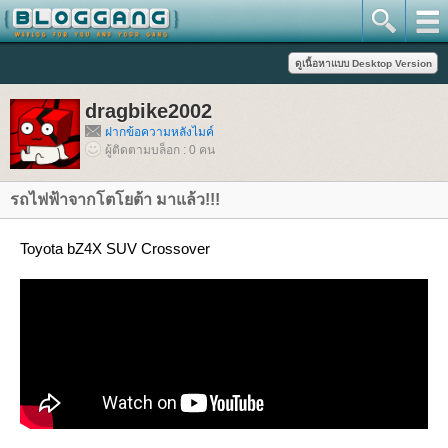
dragbike2002
ฝากข้อความหลังไมค์
ผู้ติดตามบล็อก : 0 คน
รถไฟฟ้าจากโตโยต้า มาแล้ว!!!
Toyota bZ4X SUV Crossover