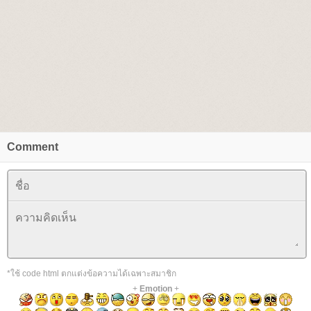
Comment
*ใช้ code html ตกแต่งข้อความได้เฉพาะสมาชิก
+
Emotion
+