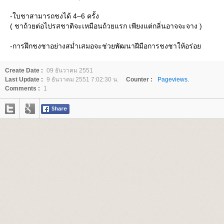
-ใบชาสามารถชงได้ 4–6 ครั้ง
( ชาถ้วยต่อไปรสชาติจะเหมือนถ้วยแรก เพียงแต่กลิ่นอาจจะจาง )
-การฝึกชงชาอย่างสม่ำเสมอจะช่วยพัฒนาฝีมือการชงชาให้อร่อ
Create Date :
09 ธันวาคม 2551
Last Update :
9 ธันวาคม 2551 7:02:30 น.
Counter :
Pageviews.
Comments :
1