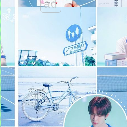
ad
เป็นตัวของตัวเอง
ขอบคุณ 'รอยยิ้มของเธอ'
ʕ•ᴥ•ʔ
Quotes คำคม (31)
ฝากให้เธอ ผู้หญิง จ. จาน
Quotes คำคม (30)
Quotes คำคม (29)
Quotes คำคม (28)
Quotes คำคม (27)
Quotes คำคม (26)
Quotes คำคม (25)
Quotes คำคม (24)
Quotes คำคม (23)
Quotes คำคม (22)
Quotes คำคม (21)
Quotes คำคม (20)
Quotes คำคม (19)