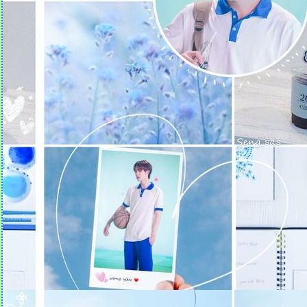
Quotes คำคม (18)
Quotes คำคม (17)
Quotes คำคม (16)
Quotes คำคม (15)
Quotes คำคม (14)
Quotes คำคม (13)
Quotes คำคม (12)
Quotes คำคม (11)
Quotes คำคม (10)
Quotes คำคม (9)
Quotes คำคม (8)
Quotes คำคม (7)
Quotes คำคม (6)
Quotes คำคม (5)
Quotes คำคม (4)
Quotes คำคม (3)
Quotes คำคม (2)