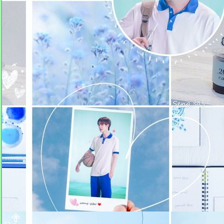
Quotes คำคม (18)
Quotes คำคม (17)
Quotes คำคม (16)
Quotes คำคม (15)
Quotes คำคม (14)
Quotes คำคม (13)
Quotes คำคม (12)
Quotes คำคม (11)
Quotes คำคม (10)
Quotes คำคม (9)
Quotes คำคม (8)
Quotes คำคม (7)
Quotes คำคม (6)
Quotes คำคม (5)
Quotes คำคม (4)
Quotes คำคม (3)
Quotes คำคม (2)