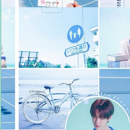
ad
เป็นตัวของตัวเอง
ขอบคุณ 'รอยยิ้มของเธอ'
ʕ•ᴥ•ʔ
Quotes คำคม (31)
ฝากให้เธอ ผู้หญิง จ. จาน
Quotes คำคม (30)
Quotes คำคม (29)
Quotes คำคม (28)
Quotes คำคม (27)
Quotes คำคม (26)
Quotes คำคม (25)
Quotes คำคม (24)
Quotes คำคม (23)
Quotes คำคม (22)
Quotes คำคม (21)
Quotes คำคม (20)
Quotes คำคม (19)