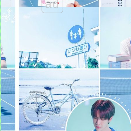
ad
เป็นตัวของตัวเอง
ขอบคุณ 'รอยยิ้มของเธอ'
ʕ•ᴥ•ʔ
Quotes คำคม (31)
ฝากให้เธอ ผู้หญิง จ. จาน
Quotes คำคม (30)
Quotes คำคม (29)
Quotes คำคม (28)
Quotes คำคม (27)
Quotes คำคม (26)
Quotes คำคม (25)
Quotes คำคม (24)
Quotes คำคม (23)
Quotes คำคม (22)
Quotes คำคม (21)
Quotes คำคม (20)
Quotes คำคม (19)