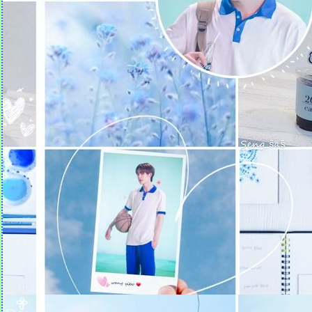
Quotes คำคม (18)
Quotes คำคม (17)
Quotes คำคม (16)
Quotes คำคม (15)
Quotes คำคม (14)
Quotes คำคม (13)
Quotes คำคม (12)
Quotes คำคม (11)
Quotes คำคม (10)
Quotes คำคม (9)
Quotes คำคม (8)
Quotes คำคม (7)
Quotes คำคม (6)
Quotes คำคม (5)
Quotes คำคม (4)
Quotes คำคม (3)
Quotes คำคม (2)