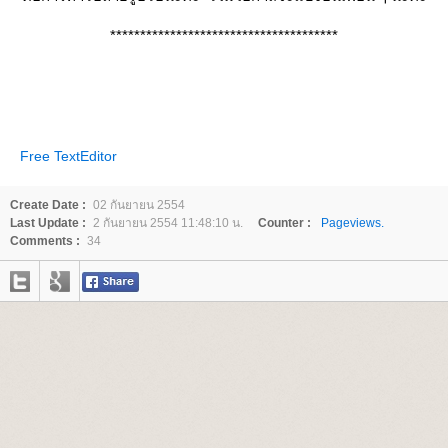
**************************************
Free TextEditor
Create Date :
02 กันยายน 2554
Last Update :
2 กันยายน 2554 11:48:10 น.
Counter :
Pageviews.
Comments :
34