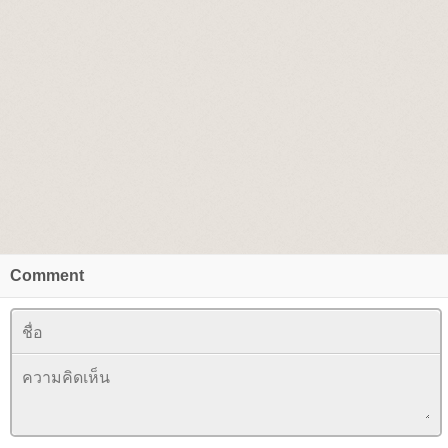
Comment