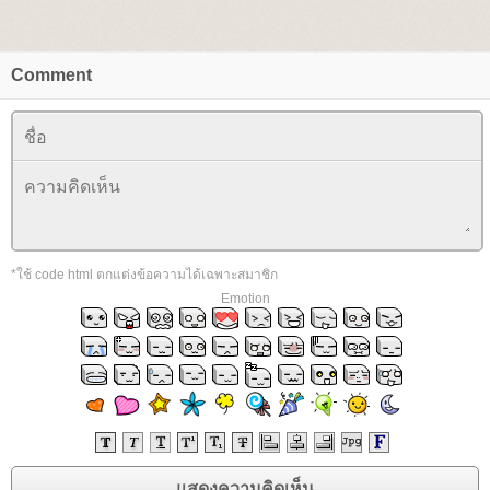
Comment
*ใช้ code html ตกแต่งข้อความได้เฉพาะสมาชิก
Emotion