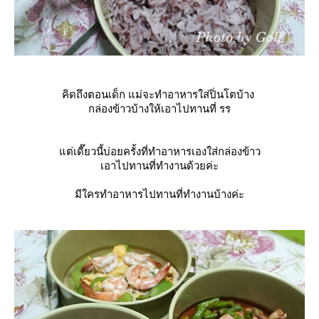
คิดถึงตอนเด็ก แม่จะทำอาหารใส่ปิ่นโตบ้าง
กล่องข้าวบ้างให้เอาไปทานที่ รร
ต่เดี๊ยวนี้บ่อยครั้งที่ทำอาหารเองใส่กล่องข้าว
เอาไปทานที่ทำงานด้วยค่ะ
มีใครทำอาหารไปทานที่ทำงานบ้างค่ะ