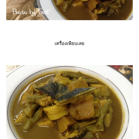
เครื่องเพียบเล