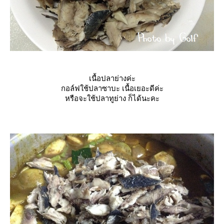
เนื้อปลาย่างค่ะ
กอล์ฟใช้ปลาซาบะ เนื้อเยอะดีค่ะ
หรือจะใช้ปลาทูย่าง ก็ได้นะคะ