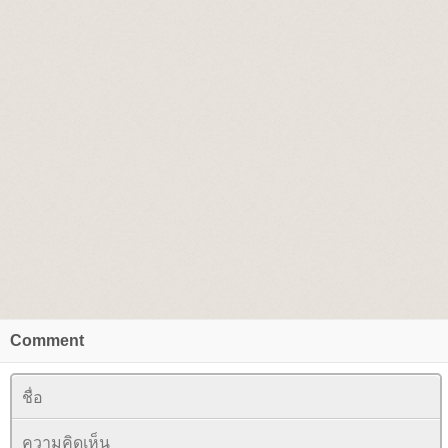
Comment