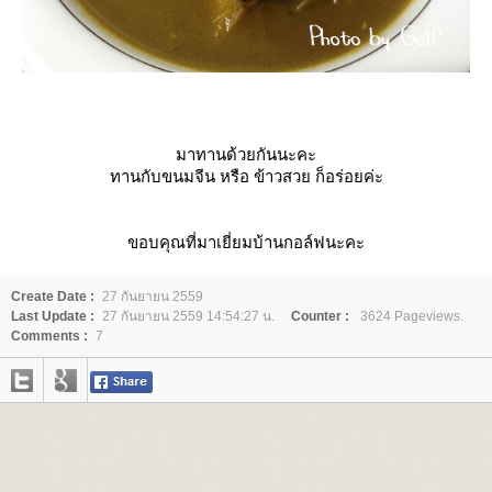
มาทานด้วยกันนะคะ
ทานกับขนมจีน หรือ ข้าวสวย ก็อร่อยค่ะ
ขอบคุณที่มาเยี่ยมบ้านกอล์ฟนะคะ
Create Date :
27 กันยายน 2559
Last Update :
27 กันยายน 2559 14:54:27 น.
Counter :
3624 Pageviews.
Comments :
7