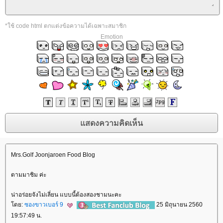
*ใช้ code html ตกแต่งข้อความได้เฉพาะสมาชิก
Emotion
Mrs.Golf Joonjaroen Food Blog
ตามมาชิม ค่ะ
น่าอร่อยจังไม่เลี่ยน แบบนี้ต้องสองชามนะคะ
ดย:
ซองขาวเบอร์ 9
25 มิถุนายน 2560
19:57:49 น.