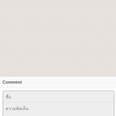
Comment