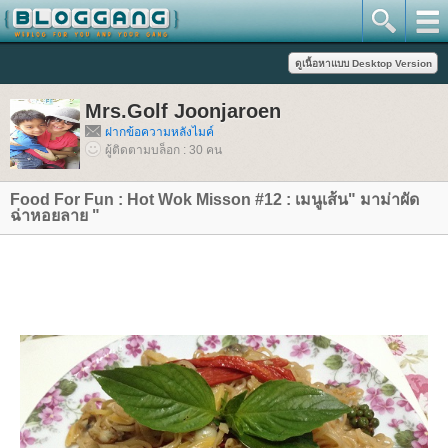
Mrs.Golf Joonjaroen
ฝากข้อความหลังไมค์
ผู้ติดตามบล็อก : 30 คน
Food For Fun : Hot Wok Misson #12 : เมนูเส้น" มาม่าผัด
ฉ่าหอยลาย "