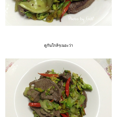
ดูกันใกล้ๆเนอะว่า