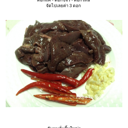
จัดไปเลยค่า 3 ดอก