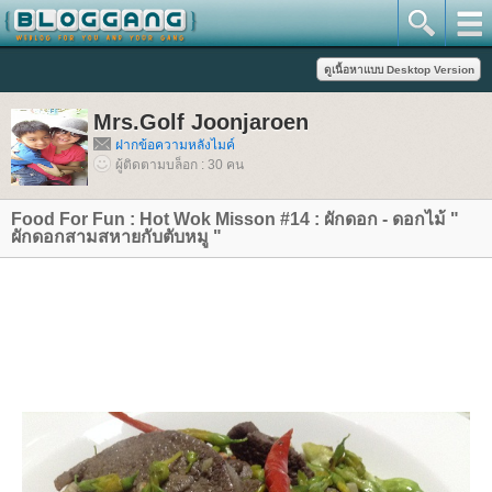
Mrs.Golf Joonjaroen
ฝากข้อความหลังไมค์
ผู้ติดตามบล็อก : 30 คน
Food For Fun : Hot Wok Misson #14 : ผักดอก - ดอกไม้ "
ผักดอกสามสหายกับตับหมู "