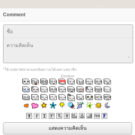
Comment
*ใช้ code html ตกแต่งข้อความได้เฉพาะสมาชิก
Emotion