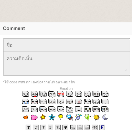
Comment
*ใช้ code html ตกแต่งข้อความได้เฉพาะสมาชิก
Emotion