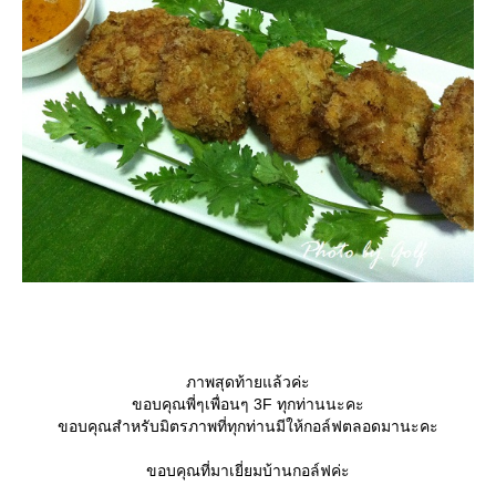
ภาพสุดท้ายแล้วค่ะ
ขอบคุณพี่ๆเพื่อนๆ 3F ทุกท่านนะคะ
ขอบคุณสำหรับมิตรภาพที่ทุกท่านมีให้กอล์ฟตลอดมานะคะ
ขอบคุณที่มาเยี่ยมบ้านกอล์ฟค่ะ