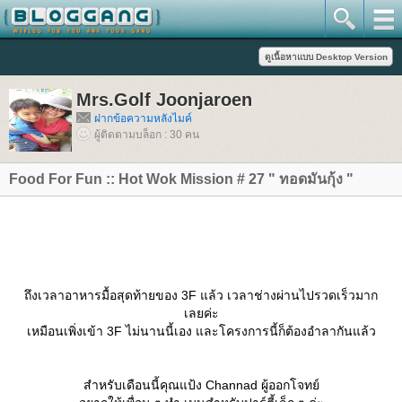
Mrs.Golf Joonjaroen
ฝากข้อความหลังไมค์
ผู้ติดตามบล็อก : 30 คน
Food For Fun :: Hot Wok Mission # 27 " ทอดมันกุ้ง "
ถึงเวลาอาหารมื้อสุดท้ายของ 3F แล้ว เวลาช่างผ่านไปรวดเร็วมาก
เลยค่ะ
เหมือนเพิ่งเข้า 3F ไม่นานนี้เอง และโครงการนี้ก็ต้องอำลากันแล้ว
สำหรับเดือนนี้คุณแป้ง Channad ผู้ออกโจทย์