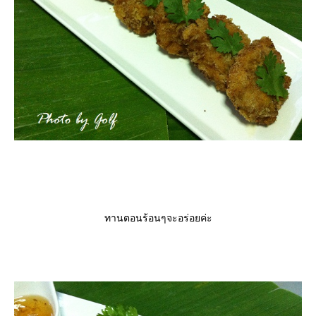
ทานตอนร้อนๆจะอร่อยค่ะ