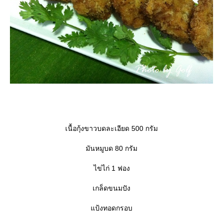
เนื้อกุ้งขาวบดละเอียด 500 กรัม
มันหมูบด 80 กรัม
ไข่ไก่ 1 ฟอง
เกล็ดขนมปัง
ป้งทอดกรอบ