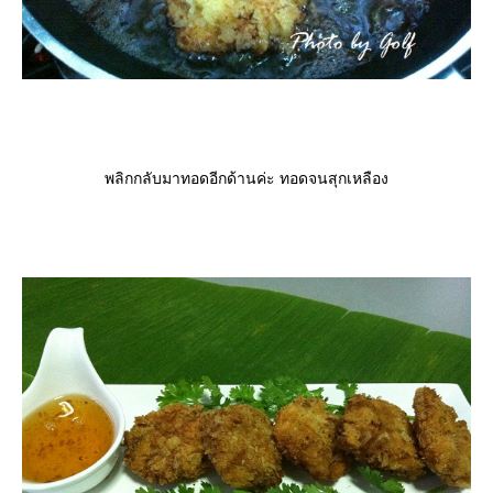
พลิกกลับมาทอดอีกด้านค่ะ ทอดจนสุกเหลือง