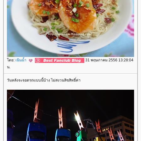
ดย:
เนินน้ำ
31 พฤษภาคม 2556 13:28:04
น.
วันหลังจะจอดรถแบบนี้บ้าง ไม่สงวนลิขสิทธิ์ค่า