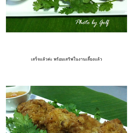
เสร็จแล้วค่ะ พร้อมเสริฟในงานเลี้ยงแล้ว