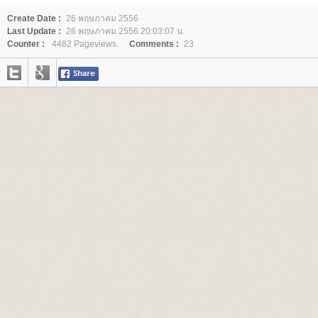
Create Date :
26 พฤษภาคม 2556
Last Update :
26 พฤษภาคม 2556 20:03:07 น.
Counter :
4482 Pageviews.
Comments :
23