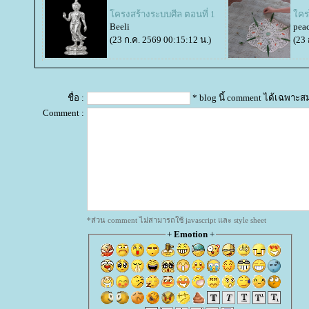
ครงสร้างระบบศีล ตอนที่ 1
ครไ
Beeli
pea
(23 ก.ค. 2569 00:15:12 น.)
(23 
ชื่อ :
* blog นี้ comment ได้เฉพาะส
Comment :
*ส่วน comment ไม่สามารถใช้ javascript และ style sheet
+
Emotion
+