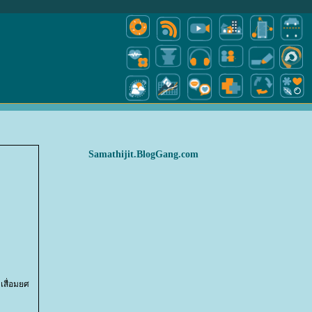
Samathijit.BlogGang.com
เสื่อมยศ