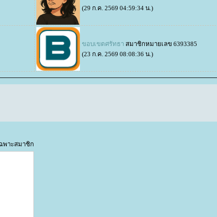
(29 ก.ค. 2569 04:59:34 น.)
ขอบเขตศรัทธา
สมาชิกหมายเลข 6393385
(23 ก.ค. 2569 08:08:36 น.)
้เฉพาะสมาชิก