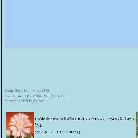
Create Date : 31 มกราคม 2560
Last Update : 1 กุมภาพันธ์ 2560 20:24:17 น.
Counter : 10409 Pageviews.
บันทึกน้องหนาม ยิมโน LB (15.3.2569 - 9.4.2569)
ฟ้าใสวัน
หม่
(28 ก.ค. 2569 07:57:03 น.)