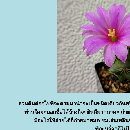
ส่วนต้นต่อๆไปที่จะตามมาน่าจะเป็นชนิดเดียวกันหร
ท่านใดจะบอกชื่อได้บ้างก็จะยินดีมากนะคะ ถ่
มีอะไรให้ถ่ายได้ก็ถ่ายมาหมด ชมเล่นเพลิ
ทีละบล็อกก็ไม่ไ