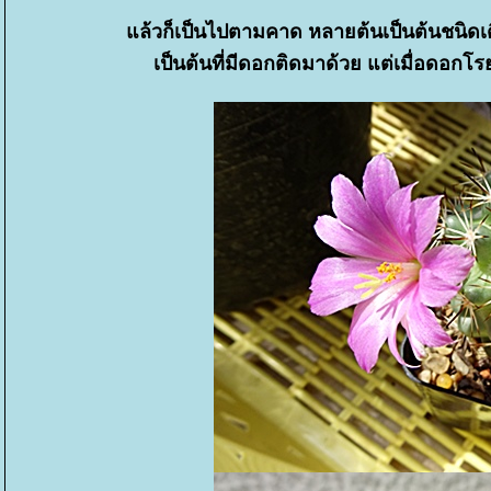
ล้วก็เป็นไปตามคาด หลายต้นเป็นต้นชนิดเด
เป็นต้นที่มีดอกติดมาด้วย แต่เมื่อดอกโ