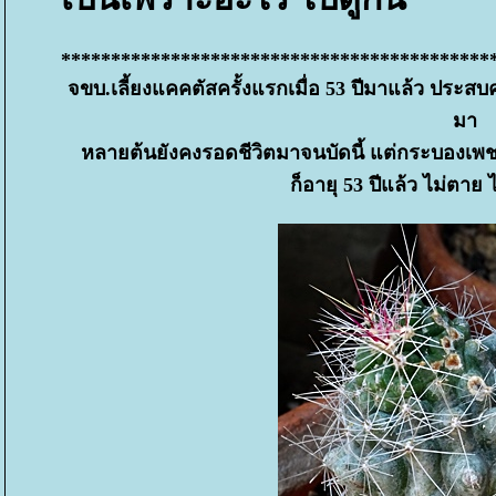
*******************************************
จขบ.เลี้ยงแคคตัสครั้งแรกเมื่อ 53 ปีมาแล้ว ประสบค
มา
หลายต้นยังคงรอดชีวิตมาจนบัดนี้ แต่กระบองเพชร
ก็อายุ 53 ปีแล้ว ไม่ตาย