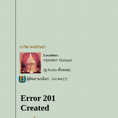
ภาวิดา คนบ้านป่า
Location :
กรุงเทพฯ Thailand
[ดู Profile ทั้งหมด]
ผู้ติดตามบล็อก : 142 คน [
?
]