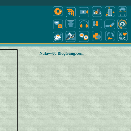
Nulaw-08.BlogGang.com