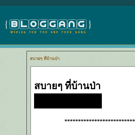
สบายๆ ที่บ้านป่า
สบายๆ ที่บ้านป่า
**************************