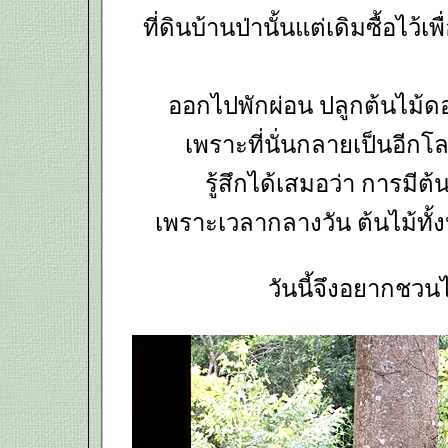
ที่ดินบ้านป่านั้นแต่เดิมซื้อไว้เ
ออกไปพักผ่อน ปลูกต้นไม้ดอ
เพราะที่นั่นกลายเป็นอีก
รู้สึกได้เสมอว่า การมีต้
เพราะเวลากลางวัน ต้นไม้ทั
วันนี้จึงอยากช