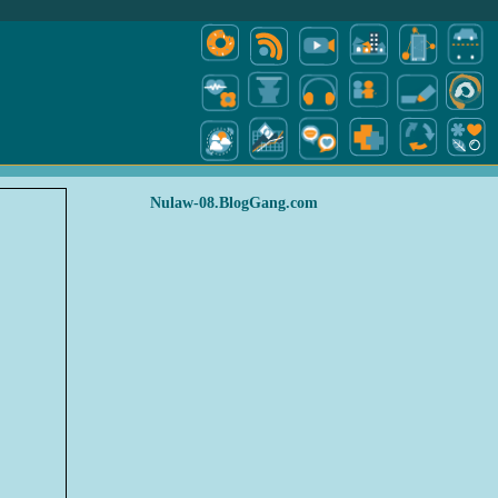
Nulaw-08.BlogGang.com