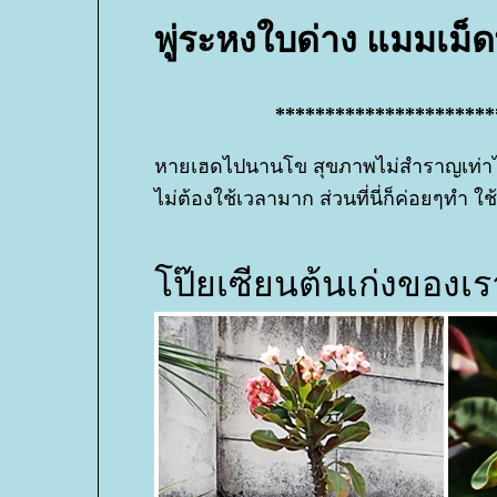
พู่ระหงใบด่าง แมมเม็ด
**********************
หายเฮดไปนานโข สุขภาพไม่สำราญเท่าไ
ไม่ต้องใช้เวลามาก ส่วนที่นี่ก็ค่อยๆทำ ใช้
ป๊ยเซียนต้นเก่งของเร