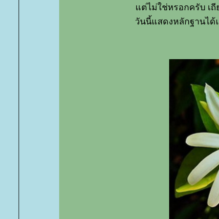
ต่ไม่ใช่หรอกครับ เ
วันนี้แสดงหลักฐานได้