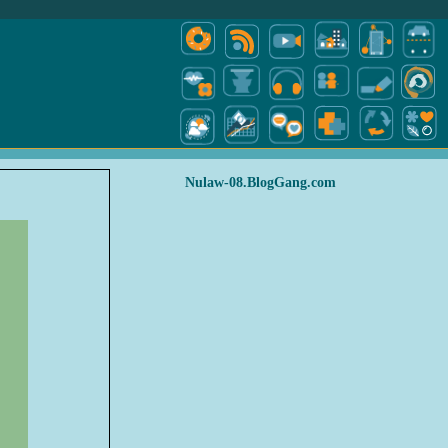
Nulaw-08.BlogGang.com