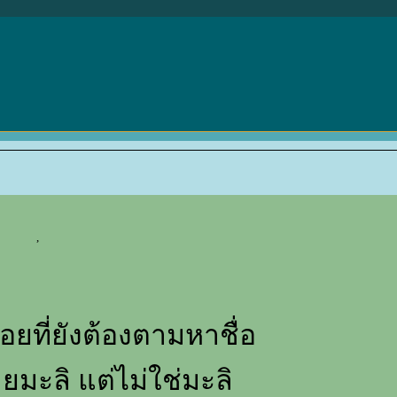
,
ื้อยที่ยังต้องตามหาชื่อ
มะลิ แต่ไม่ใช่มะลิ