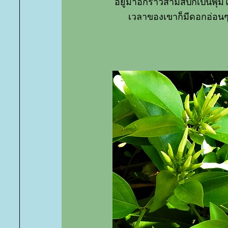
อยู่มาอีกราวสามสี่ปีก็เป็นพ
เวลาของเขาก็มีดอกอ่อนๆ 