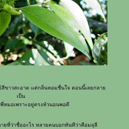
้สีขาวสะอาด แต่กลิ่นหอมชื่นใจ ตอนนี้เลยกลา
เป็น
พี่หมอเพราะอยู่ตรงหัวนอนพอดี
ายที่ว่าชื่ออะไร หลายคนบอกทันทีว่าคือมลุลี