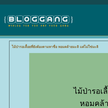
ไม้ป่ารอเลื้อยที่ยังต้องตามหาชื่อ หอมคล้ายมะลิ แต่ไม่ใช่มะลิ
ไม้ป่ารอเล
หอมคล้าย