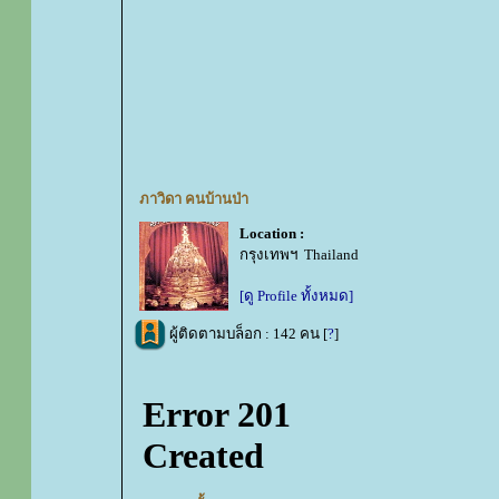
ภาวิดา คนบ้านป่า
Location :
กรุงเทพฯ Thailand
[ดู Profile ทั้งหมด]
ผู้ติดตามบล็อก : 142 คน [
?
]