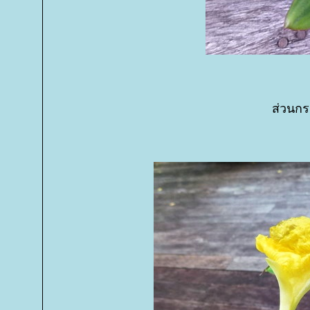
ส่วนกระ