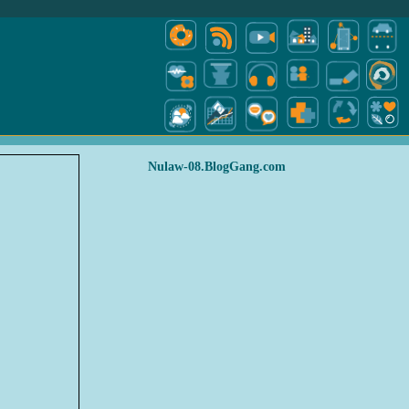
Nulaw-08.BlogGang.com