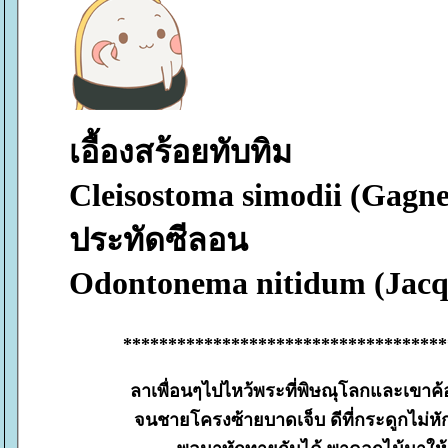
เอื้องสร้อยทับทิม
Cleisostoma simodii (Gagne
ประทัดซีลอน
Odontonema nitidum (Jacq
************************************
ลาเพื่อนๆไปไหว้พระที่พิษณุโลกและเขาค้อ
จนชายโครงซ้ายบาดเจ็บ ดีที่กระดูกไม่หัก 