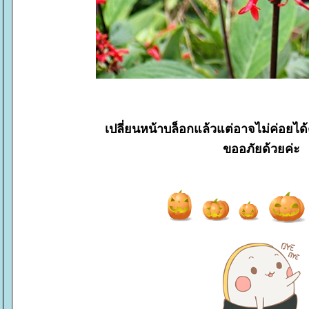
เปลี่ยนหน้าบล็อกแล้วแต่อาจไม่ค่อย
ขออภัยด้วยค่ะ