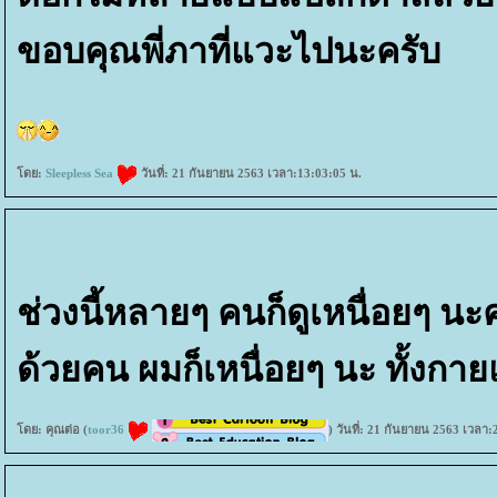
ขอบคุณพี่ภาที่แวะไปนะครับ
ดย:
Sleepless Sea
วันที่: 21 กันยายน 2563 เวลา:13:03:05 น.
ช่วงนี้หลายๆ คนก็ดูเหนื่อยๆ 
ด้วยคน ผมก็เหนื่อยๆ นะ ทั้งก
ดย: คุณต่อ (
toor36
) วันที่: 21 กันยายน 2563 เวลา