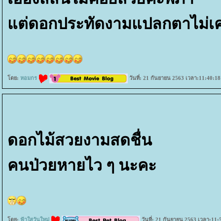
ต่ดอกประทัดงามแปลกตาไม่เค
ดย:
หอมกร
วันที่: 21 กันยายน 2563 เวลา:11:40:18
ดอกไม้สวยงามสดชื่น
คนป่วยหายไว ๆ นะคะ
ดย:
ฟ้าใสวันใหม่
วันที่: 21 กันยายน 2563 เวลา:11: