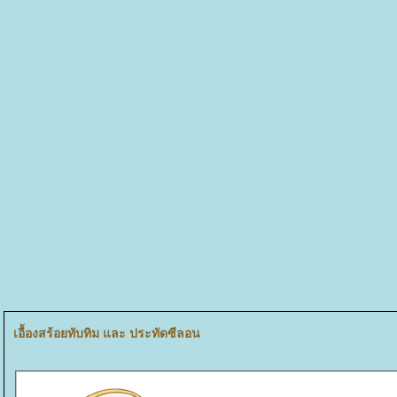
เอื้องสร้อยทับทิม และ ประทัดซีลอน