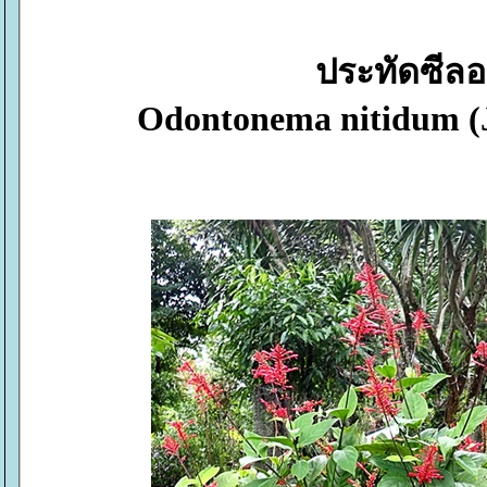
ประทัดซีล
Odontonema nitidum (