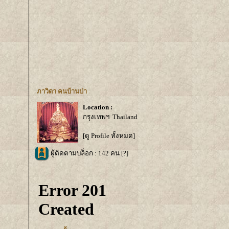
ภาวิดา คนบ้านป่า
Location :
กรุงเทพฯ Thailand
[ดู Profile ทั้งหมด]
ผู้ติดตามบล็อก : 142 คน [
?
]