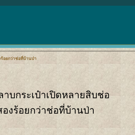
อยกว่าช่อที่บ้านป่า
หลาบกระเป๋าเปิดหลายสิบช่อ
ร้อยกว่าช่อที่บ้านป่า