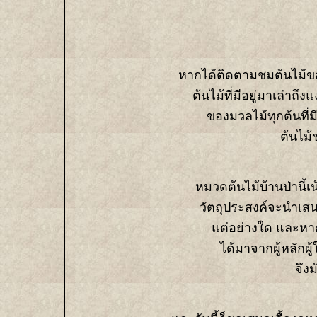
หากได้ติดตามชมต้นไม้ข
ต้นไม้ที่มีอยู่มาเล่าถึ
ของมวลไม้ทุกต้นที่มี
ต้นไม้
หมวดต้นไม้บ้านป่านี้เน้
วัตถุประสงค์จะนำเส
ต่อย่างใด และหาก
ได้มาจากผู้หลักผ
จึง