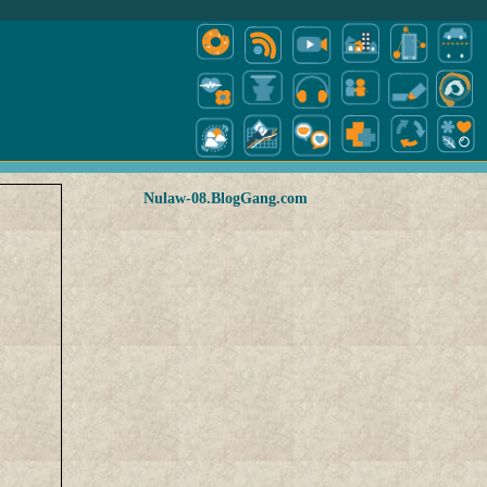
Nulaw-08.BlogGang.com