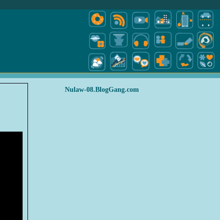
Nulaw-08.BlogGang.com