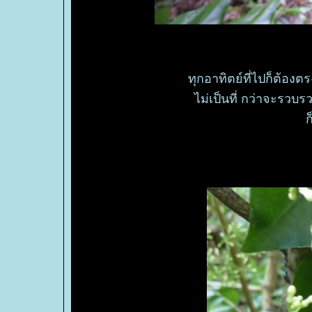
ทุกอาทิตย์ที่ไปก็ต้องต
ไม่เป็นที่ กว่าจะรวบ
ก