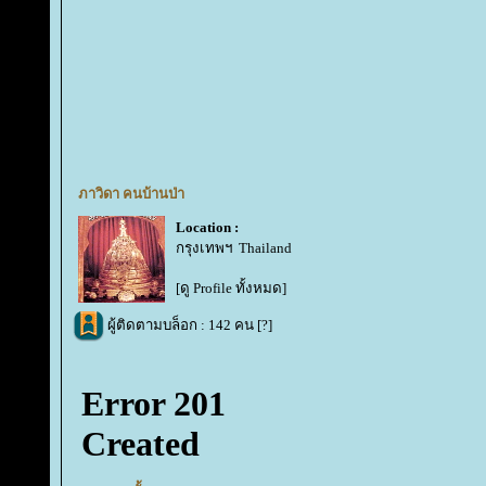
ภาวิดา คนบ้านป่า
Location :
กรุงเทพฯ Thailand
[ดู Profile ทั้งหมด]
ผู้ติดตามบล็อก : 142 คน [
?
]