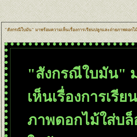
"สังกรณีใบมัน" มาพร้อมความเห็นเรื่องการเรียนปลูกและถ่ายภาพดอกไม
"สังกรณีใบมัน"
เห็นเรื่องการเรี
ภาพดอกไม้ใส่บล็