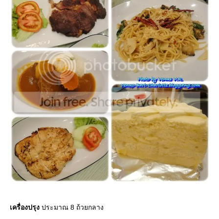
เครื่องปรุง
ประมาณ 8 ถ้วยกลาง