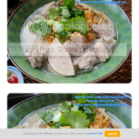
BlogGang.com ใช้คุกกี้เพื่อพัฒนาประสบการณ์การใช้งานของคุณ
อ่านเพิ่มเติมได้ที่นี่