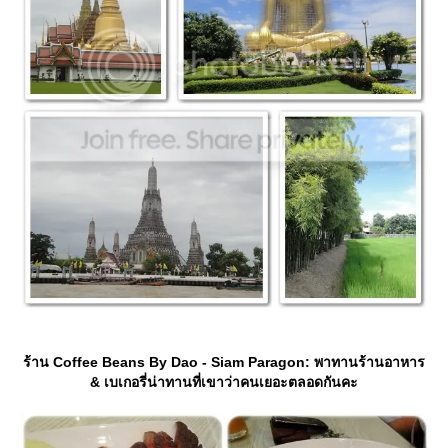
ร้าน Coffee Beans By Dao - Siam Paragon: พาทานร้านอาหาร
& เบเกอรี่น่าทานที่เขาว่าคนเยอะตลอดกันคะ