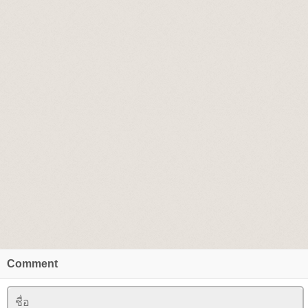
Comment