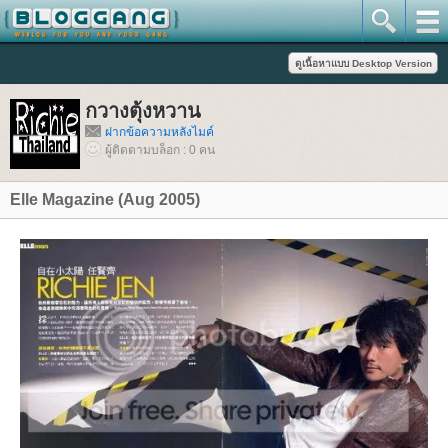
กวางตุ้งหวาน
ฝากข้อความหลังไมค์
ผู้ติดตามบล็อก : 0 คน
Elle Magazine (Aug 2005)