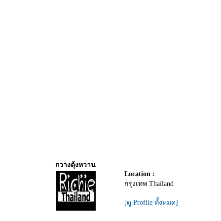
กวางตุ้งหวาน
Location :
กรุงเทพ Thailand
[ดู Profile ทั้งหมด]