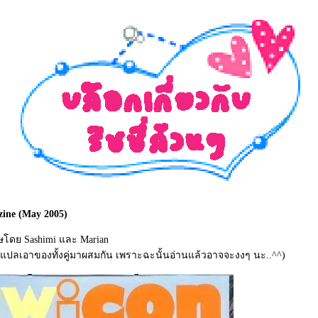
ine (May 2005)
ดย Sashimi และ Marian
ปลเอาของทั้งคู่มาผสมกัน เพราะฉะนั้นอ่านแล้วอาจจะงงๆ นะ..^^)