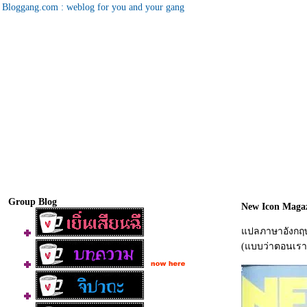
Bloggang.com : weblog for you and your gang
Group Blog
New Icon Magaz
ปลภาษาอังกฤษโ
(แบบว่าตอนเราแ