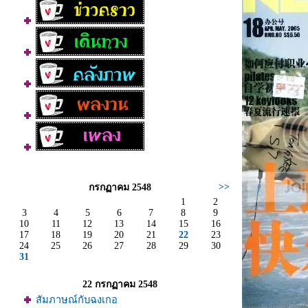
>>
กรกฏาคม 2548
1
2
3
4
5
6
7
8
9
10
11
12
13
14
15
16
17
18
19
20
21
22
23
24
25
26
27
28
29
30
31
22 กรกฏาคม 2548
สัมภาษณ์กับฉงเกอ