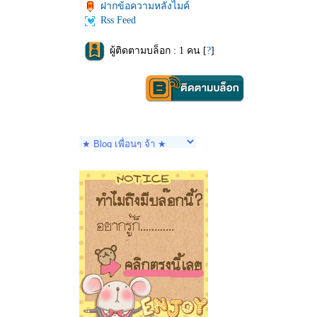
ฝากข้อความหลังไมค์
Rss Feed
ผู้ติดตามบล็อก : 1 คน [
?
]