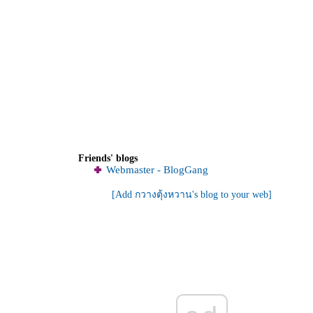
Friends' blogs
Webmaster - BlogGang
[Add กวางตุ้งหวาน's blog to your web]