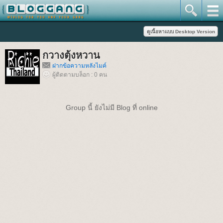
กวางตุ้งหวาน
ฝากข้อความหลังไมค์
ผู้ติดตามบล็อก : 0 คน
Group นี้ ยังไม่มี Blog ที่ online